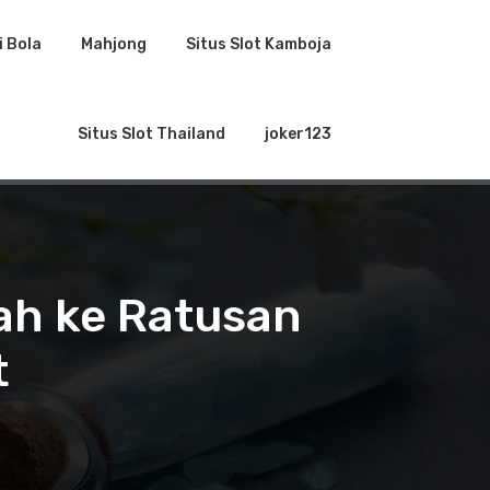
i Bola
Mahjong
Situs Slot Kamboja
Situs Slot Thailand
joker123
h ke Ratusan
t