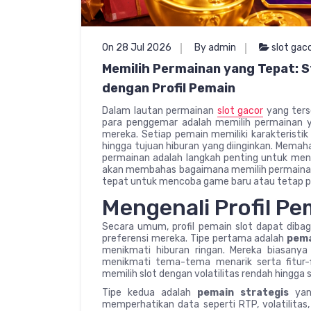
On 28 Jul 2026
By admin
slot gac
Memilih Permainan yang Tepat: 
dengan Profil Pemain
Dalam lautan permainan
slot gacor
yang ters
para penggemar adalah memilih permainan y
mereka. Setiap pemain memiliki karakteristik y
hingga tujuan hiburan yang diinginkan. Memaha
permainan adalah langkah penting untuk men
akan membahas bagaimana memilih permainan s
tepat untuk mencoba game baru atau tetap p
Mengenali Profil Pe
Secara umum, profil pemain slot dapat diba
preferensi mereka. Tipe pertama adalah
pema
menikmati hiburan ringan. Mereka biasanya
menikmati tema-tema menarik serta fitur-f
memilih slot dengan volatilitas rendah hingga 
Tipe kedua adalah
pemain strategis
yang
memperhatikan data seperti RTP, volatilitas,