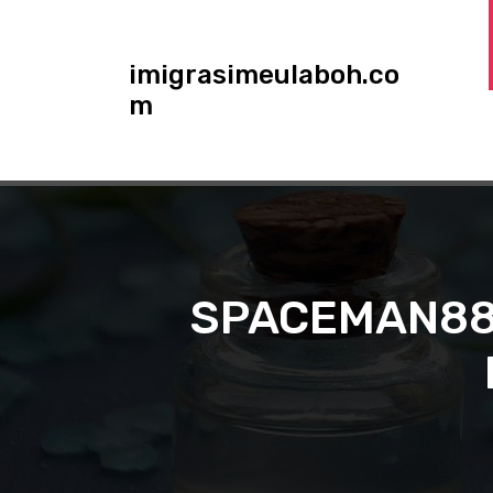
S
k
i
imigrasimeulaboh.co
p
m
t
o
c
o
n
t
e
n
SPACEMAN88 
t