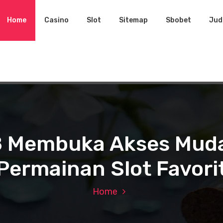
Home
Casino
Slot
Sitemap
Sbobet
Jud
Membuka Akses Muda
Permainan Slot Favori
Home