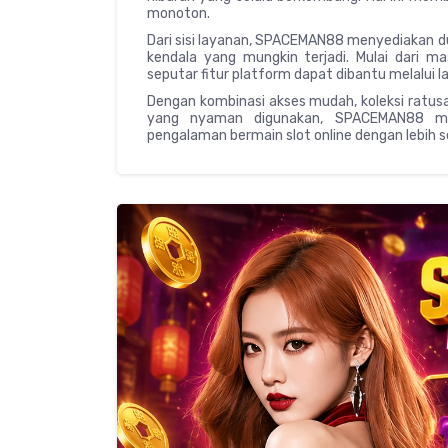
monoton.
Dari sisi layanan, SPACEMAN88 menyediakan
kendala yang mungkin terjadi. Mulai dari ma
seputar fitur platform dapat dibantu melalui l
Dengan kombinasi akses mudah, koleksi ratusa
yang nyaman digunakan, SPACEMAN88 men
pengalaman bermain slot online dengan lebih s