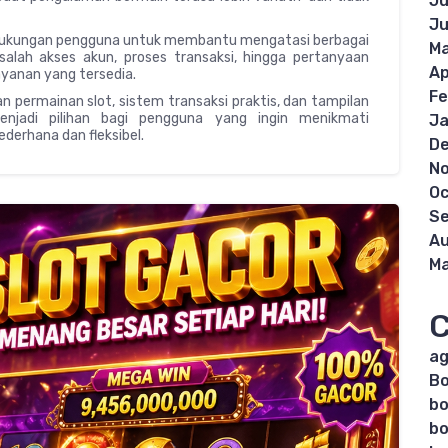
Ju
Ju
 dukungan pengguna untuk membantu mengatasi berbagai
Ma
salah akses akun, proses transaksi, hingga pertanyaan
Ap
ayanan yang tersedia.
Fe
n permainan slot, sistem transaksi praktis, dan tampilan
jadi pilihan bagi pengguna yang ingin menikmati
Ja
ederhana dan fleksibel.
D
N
Oc
S
Au
Ma
C
ag
B
bo
bo