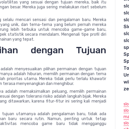
latilitas yang sesuai dengan tujuan mereka, baik itu
sl
gan besar. Mereka juga sering melakukan riset sebelum
sl
sl
 selalu mencari sensasi dan pengalaman baru. Mereka
n yang unik, dan tema-tema yang belum pernah mereka
Sl
rung lebih terbuka untuk mencoba game-game baru,
sl
 statistik secara mendalam. Mengenali tipe profil diri
mainan yang tepat.
sl
lihan dengan Tujuan
s
Sp
S
To
a adalah menyesuaikan pilihan permainan dengan tujuan
amanya adalah hiburan, memilih permainan dengan tema
Un
 prioritas utama. Mereka tidak perlu terlalu khawatir
wi
an terasa menyenangkan dan menghibur.
ze
ya adalah memaksimalkan peluang, memilih permainan
suai dengan toleransi risiko adalah langkah bijak. Mereka
ng ditawarkan, karena fitur-fitur ini sering kali menjadi
slo
sl
g tujuan utamanya adalah pengalaman baru, tidak ada
ma
an baru secara rutin. Namun, penting untuk tetap
sl
 aktivitas mencoba game baru tidak mengganggu