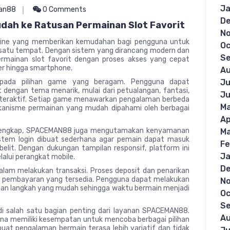
Ja
an88
0 Comments
D
h ke Ratusan Permainan Slot Favorit
N
nline yang memberikan kemudahan bagi pengguna untuk
Oc
 satu tempat. Dengan sistem yang dirancang modern dan
S
ermainan slot favorit dengan proses akses yang cepat
ter hingga smartphone.
Au
pada pilihan game yang beragam. Pengguna dapat
Ju
dengan tema menarik, mulai dari petualangan, fantasi,
Ju
 interaktif. Setiap game menawarkan pengalaman berbeda
Ma
ekanisme permainan yang mudah dipahami oleh berbagai
Ap
g lengkap, SPACEMAN88 juga mengutamakan kenyamanan
Ma
stem login dibuat sederhana agar pemain dapat masuk
Fe
elit. Dengan dukungan tampilan responsif, platform ini
Ja
alui perangkat mobile.
D
m melakukan transaksi. Proses deposit dan penarikan
e pembayaran yang tersedia. Pengguna dapat melakukan
N
ngan langkah yang mudah sehingga waktu bermain menjadi
Oc
S
i salah satu bagian penting dari layanan SPACEMAN88.
Au
a memiliki kesempatan untuk mencoba berbagai pilihan
uat pengalaman bermain terasa lebih variatif dan tidak