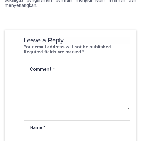
sekaligus pengalaman bermain menjadi lebih nyaman dan
menyenangkan.
Leave a Reply
Your email address will not be published.
Required fields are marked
*
Comment
*
Name
*