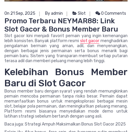
On 21 Sep, 2025
By admin
Slot
0 Comments
Promo Terbaru NEYMAR88: Link
Slot Gacor & Bonus Member Baru
Slot gacor kini menjadi favorit pemain yang ingin kemenangan
lebih konsisten. Banyak platform resmi
slot gacor
menghadirkan
pengalaman bermain yang aman, adil, dan menyenangkan,
dengan berbagai jenis permainan serta bonus menarik bagi
pemain baru. Sistem yang transparan membuat setiap putaran
terasa adil dan memberi peluang menang lebih tinggi.
Kelebihan Bonus Member
Baru di Slot Gacor
Bonus member baru dengan syarat yang rendah memungkinkan
pemain mencoba permainan tanpa risiko besar. Pemain dapat
memanfaatkan bonus untuk mengeksplorasi berbagai mesin
slot, belajar pola permainan, dan meningkatkan peluang menang.
Platform resmi biasanya menyediakan mode demo untuk
latihan strategi sebelum bertaruh dengan uang asli.
Baca juga: Strategi Ampuh Maksimalkan Bonus Slot Gacor 2025