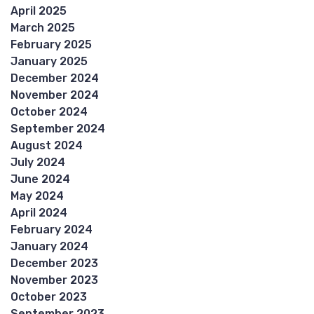
April 2025
March 2025
February 2025
January 2025
December 2024
November 2024
October 2024
September 2024
August 2024
July 2024
June 2024
May 2024
April 2024
February 2024
January 2024
December 2023
November 2023
October 2023
September 2023