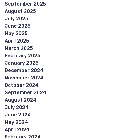
September 2025
August 2025
July 2025
June 2025
May 2025
April 2025
March 2025
February 2025
January 2025
December 2024
November 2024
October 2024
September 2024
August 2024
July 2024
June 2024
May 2024
April 2024
February 2024