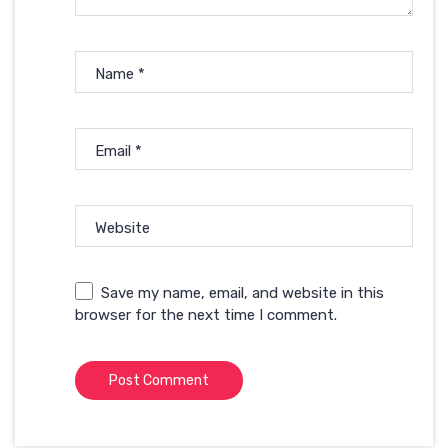
Name
*
Email
*
Website
Save my name, email, and website in this
browser for the next time I comment.