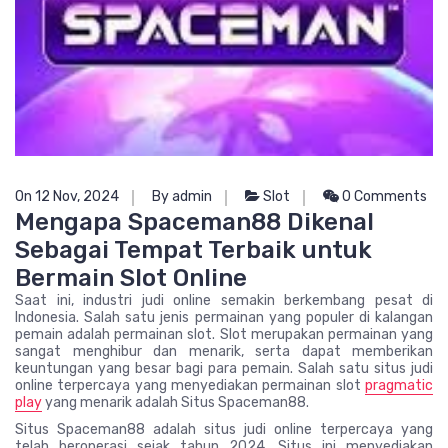
On 12 Nov, 2024
By admin
Slot
0 Comments
Mengapa Spaceman88 Dikenal
Sebagai Tempat Terbaik untuk
Bermain Slot Online
Saat ini, industri judi online semakin berkembang pesat di
Indonesia. Salah satu jenis permainan yang populer di kalangan
pemain adalah permainan slot. Slot merupakan permainan yang
sangat menghibur dan menarik, serta dapat memberikan
keuntungan yang besar bagi para pemain. Salah satu situs judi
online terpercaya yang menyediakan permainan slot
pragmatic
play
yang menarik adalah Situs Spaceman88.
Situs Spaceman88 adalah situs judi online terpercaya yang
telah beroperasi sejak tahun 2024. Situs ini menyediakan