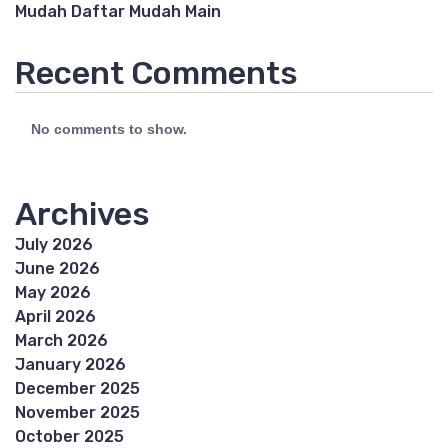
Mudah Daftar Mudah Main
Recent Comments
No comments to show.
Archives
July 2026
June 2026
May 2026
April 2026
March 2026
January 2026
December 2025
November 2025
October 2025