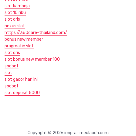
slot kamboja
slot 10 ribu
slot qris
nexus slot
https://360care-thailand.com/
bonus new member
pragmatic slot
slot qris
slot bonus new member 100
sbobet
slot
slot gacor hari ini
sbobet
slot deposit 5000
Copyright © 2026 imigrasimeulaboh.com