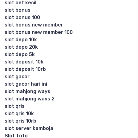
slot bet kecil
slot bonus
slot bonus 100
slot bonus new member
slot bonus new member 100
slot depo 10k
slot depo 20k
slot depo 5k
slot deposit 10k
slot deposit 10rb
slot gacor
slot gacor hari ini
slot mahjong ways
slot mahjong ways 2
slot qris
slot qris 10k
slot qris 10rb
slot server kamboja
Slot Toto