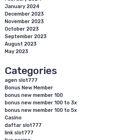
January 2024
December 2023
November 2023
October 2023
September 2023
August 2023
May 2023
Categories
agen slot777
Bonus New Member
bonus new member 100
bonus new member 100 to 3x
bonus new member 100 to 5x
Casino
daftar slot777
link slot777