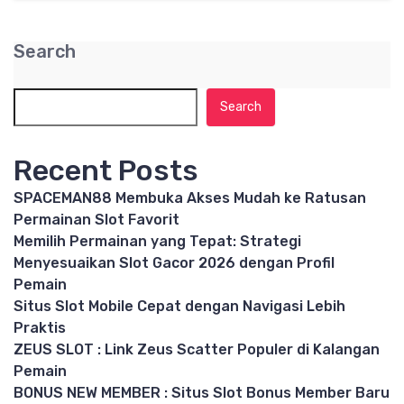
Search
Search
Recent Posts
SPACEMAN88 Membuka Akses Mudah ke Ratusan
Permainan Slot Favorit
Memilih Permainan yang Tepat: Strategi
Menyesuaikan Slot Gacor 2026 dengan Profil
Pemain
Situs Slot Mobile Cepat dengan Navigasi Lebih
Praktis
ZEUS SLOT : Link Zeus Scatter Populer di Kalangan
Pemain
BONUS NEW MEMBER : Situs Slot Bonus Member Baru