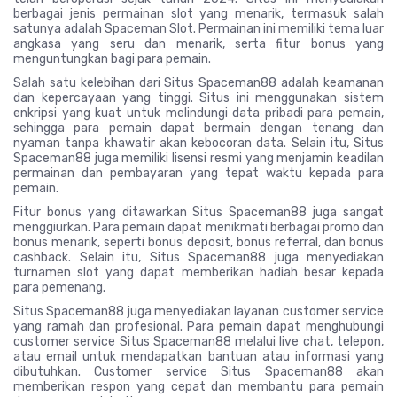
berbagai jenis permainan slot yang menarik, termasuk salah
satunya adalah Spaceman Slot. Permainan ini memiliki tema luar
angkasa yang seru dan menarik, serta fitur bonus yang
menguntungkan bagi para pemain.
Salah satu kelebihan dari Situs Spaceman88 adalah keamanan
dan kepercayaan yang tinggi. Situs ini menggunakan sistem
enkripsi yang kuat untuk melindungi data pribadi para pemain,
sehingga para pemain dapat bermain dengan tenang dan
nyaman tanpa khawatir akan kebocoran data. Selain itu, Situs
Spaceman88 juga memiliki lisensi resmi yang menjamin keadilan
permainan dan pembayaran yang tepat waktu kepada para
pemain.
Fitur bonus yang ditawarkan Situs Spaceman88 juga sangat
menggiurkan. Para pemain dapat menikmati berbagai promo dan
bonus menarik, seperti bonus deposit, bonus referral, dan bonus
cashback. Selain itu, Situs Spaceman88 juga menyediakan
turnamen slot yang dapat memberikan hadiah besar kepada
para pemenang.
Situs Spaceman88 juga menyediakan layanan customer service
yang ramah dan profesional. Para pemain dapat menghubungi
customer service Situs Spaceman88 melalui live chat, telepon,
atau email untuk mendapatkan bantuan atau informasi yang
dibutuhkan. Customer service Situs Spaceman88 akan
memberikan respon yang cepat dan membantu para pemain