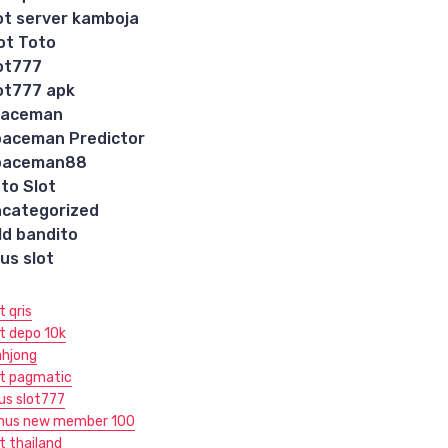
ot server kamboja
ot Toto
ot777
ot777 apk
paceman
aceman Predictor
paceman88
to Slot
categorized
ld bandito
us slot
t qris
ot depo 10k
hjong
ot pagmatic
tus slot777
nus new member 100
t thailand