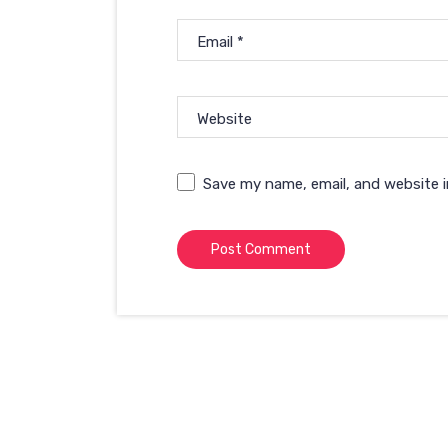
Email
*
Website
Save my name, email, and website i