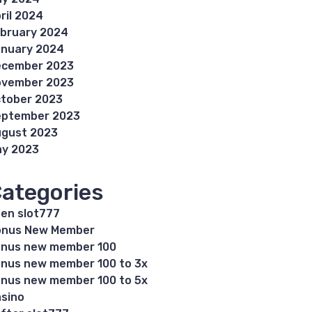
ril 2024
bruary 2024
nuary 2024
ecember 2023
ovember 2023
tober 2023
eptember 2023
gust 2023
y 2023
ategories
en slot777
onus New Member
nus new member 100
nus new member 100 to 3x
nus new member 100 to 5x
sino