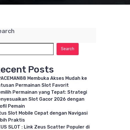
earch
Search
ecent Posts
PACEMAN88 Membuka Akses Mudah ke
tusan Permainan Slot Favorit
milih Permainan yang Tepat: Strategi
nyesuaikan Slot Gacor 2026 dengan
ofil Pemain
tus Slot Mobile Cepat dengan Navigasi
bih Praktis
US SLOT : Link Zeus Scatter Populer di