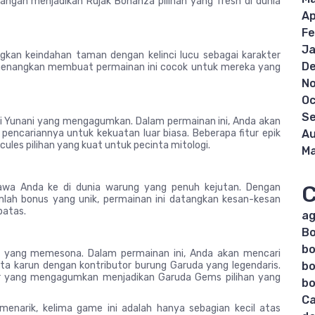
angan menjadikan Rujak Bonanza pilihan yang fresh di dunia
Ap
Fe
Ja
gkan keindahan taman dengan kelinci lucu sebagai karakter
D
enenangkan membuat permainan ini cocok untuk mereka yang
N
Oc
S
gi Yunani yang mengagumkan. Dalam permainan ini, Anda akan
encariannya untuk kekuatan luar biasa. Beberapa fitur epik
Au
les pilihan yang kuat untuk pecinta mitologi.
Ma
C
awa Anda ke di dunia warung yang penuh kejutan. Dengan
lah bonus yang unik, permainan ini datangkan kesan-kesan
batas.
ag
B
bo
a yang memesona. Dalam permainan ini, Anda akan mencari
ta karun dengan kontributor burung Garuda yang legendaris.
bo
ir yang mengagumkan menjadikan Garuda Gems pilihan yang
bo
Ca
enarik, kelima game ini adalah hanya sebagian kecil atas