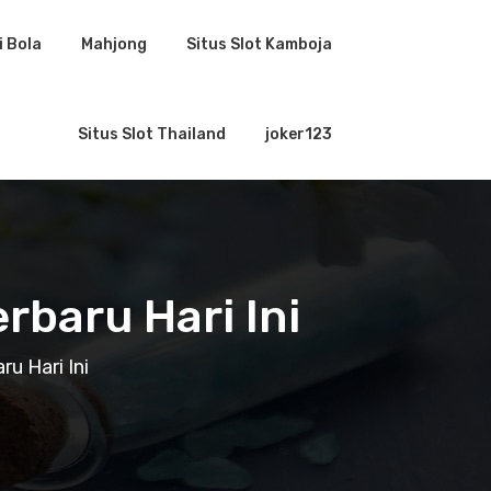
i Bola
Mahjong
Situs Slot Kamboja
Situs Slot Thailand
joker123
erbaru Hari Ini
ru Hari Ini