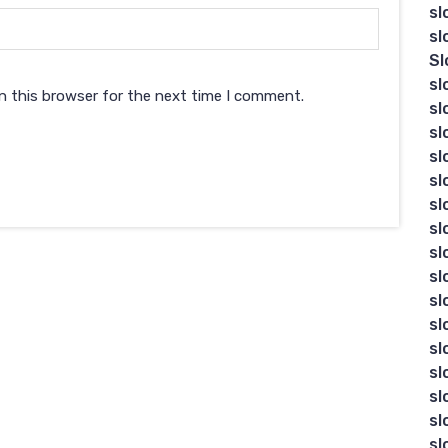
sl
sl
Sl
sl
n this browser for the next time I comment.
sl
sl
sl
sl
sl
sl
sl
sl
sl
sl
sl
sl
sl
sl
sl