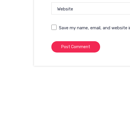
Website
Save my name, email, and website i