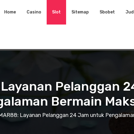
Home
Casino
Slot
Sitemap
Sbobet
Jud
Layanan Pelanggan 2
galaman Bermain Maks
AR88: Layanan Pelanggan 24 Jam untuk Pengalaman