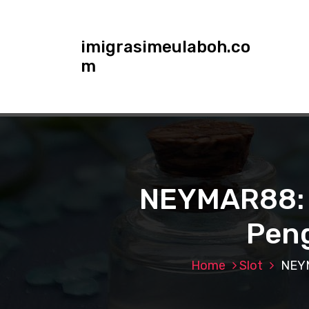
S
k
i
imigrasimeulaboh.co
p
m
t
o
c
o
n
t
e
n
NEYMAR88: 
t
Pen
Home
Slot
NEYM