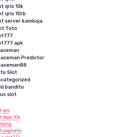
ot qris 10k
ot qris 10rb
ot server kamboja
ot Toto
ot777
ot777 apk
paceman
aceman Predictor
paceman88
to Slot
categorized
ld bandito
us slot
t qris
ot depo 10k
hjong
ot pagmatic