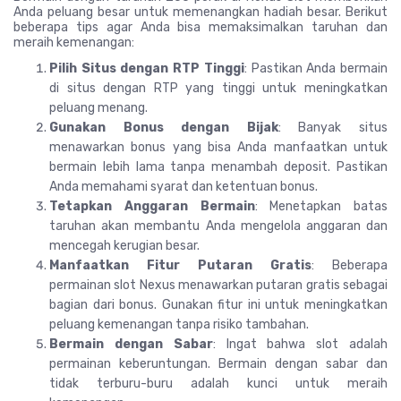
Anda peluang besar untuk memenangkan hadiah besar. Berikut
beberapa tips agar Anda bisa memaksimalkan taruhan dan
meraih kemenangan:
Pilih Situs dengan RTP Tinggi
: Pastikan Anda bermain
di situs dengan RTP yang tinggi untuk meningkatkan
peluang menang.
Gunakan Bonus dengan Bijak
: Banyak situs
menawarkan bonus yang bisa Anda manfaatkan untuk
bermain lebih lama tanpa menambah deposit. Pastikan
Anda memahami syarat dan ketentuan bonus.
Tetapkan Anggaran Bermain
: Menetapkan batas
taruhan akan membantu Anda mengelola anggaran dan
mencegah kerugian besar.
Manfaatkan Fitur Putaran Gratis
: Beberapa
permainan slot Nexus menawarkan putaran gratis sebagai
bagian dari bonus. Gunakan fitur ini untuk meningkatkan
peluang kemenangan tanpa risiko tambahan.
Bermain dengan Sabar
: Ingat bahwa slot adalah
permainan keberuntungan. Bermain dengan sabar dan
tidak terburu-buru adalah kunci untuk meraih