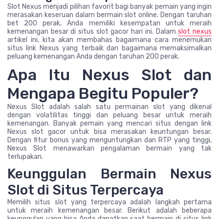
Slot Nexus menjadi pilihan favorit bagi banyak pemain yang ingin
merasakan keseruan dalam bermain slot online. Dengan taruhan
bet 200 perak, Anda memiliki kesempatan untuk meraih
kemenangan besar di situs slot gacor hari ini. Dalam
slot nexus
artikel ini, kita akan membahas bagaimana cara menemukan
situs link Nexus yang terbaik dan bagaimana memaksimalkan
peluang kemenangan Anda dengan taruhan 200 perak.
Apa Itu Nexus Slot dan
Mengapa Begitu Populer?
Nexus Slot adalah salah satu permainan slot yang dikenal
dengan volatilitas tinggi dan peluang besar untuk meraih
kemenangan. Banyak pemain yang mencari situs dengan link
Nexus slot gacor untuk bisa merasakan keuntungan besar.
Dengan fitur bonus yang menguntungkan dan RTP yang tinggi,
Nexus Slot menawarkan pengalaman bermain yang tak
terlupakan.
Keunggulan Bermain Nexus
Slot di Situs Terpercaya
Memilih situs slot yang terpercaya adalah langkah pertama
untuk meraih kemenangan besar. Berikut adalah beberapa
keunggulan yang bisa Anda dapatkan saat bermain di situs link