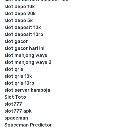
slot depo 10k
slot depo 20k
slot depo 5k
slot deposit 10k
slot deposit 10rb
slot gacor
slot gacor hari ini
slot mahjong ways
slot mahjong ways 2
slot qris
slot qris 10k
slot qris 10rb
slot server kamboja
Slot Toto
slot777
slot777 apk
spaceman
Spaceman Predictor