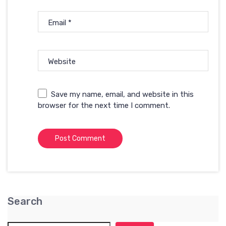
Email
*
Website
Save my name, email, and website in this
browser for the next time I comment.
Search