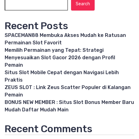
Search
Recent Posts
SPACEMAN88 Membuka Akses Mudah ke Ratusan
Permainan Slot Favorit
Memilih Permainan yang Tepat: Strategi
Menyesuaikan Slot Gacor 2026 dengan Profil
Pemain
Situs Slot Mobile Cepat dengan Navigasi Lebih
Praktis
ZEUS SLOT : Link Zeus Scatter Populer di Kalangan
Pemain
BONUS NEW MEMBER : Situs Slot Bonus Member Baru
Mudah Daftar Mudah Main
Recent Comments