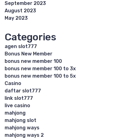
September 2023
August 2023
May 2023
Categories
agen slot777
Bonus New Member
bonus new member 100
bonus new member 100 to 3x
bonus new member 100 to 5x
Casino
daftar slot777
link slot777
live casino
mahjong
mahjong slot
mahjong ways
mahjong ways 2