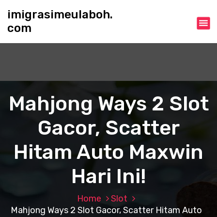
S
imigrasimeulaboh.
k
com
i
p
t
o
c
o
n
Mahjong Ways 2 Slot
t
e
Gacor, Scatter
n
t
Hitam Auto Maxwin
Hari Ini!
Home
Slot
Mahjong Ways 2 Slot Gacor, Scatter Hitam Auto