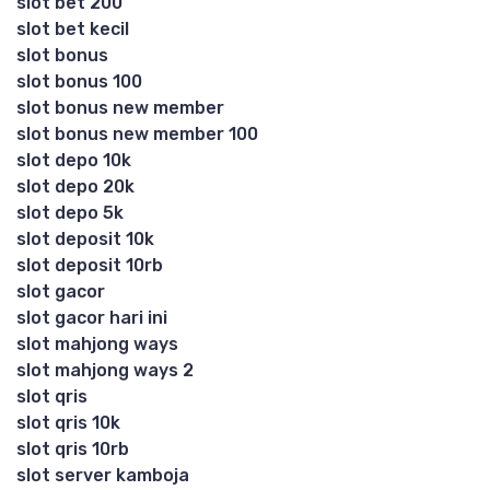
slot bet 200
slot bet kecil
slot bonus
slot bonus 100
slot bonus new member
slot bonus new member 100
slot depo 10k
slot depo 20k
slot depo 5k
slot deposit 10k
slot deposit 10rb
slot gacor
slot gacor hari ini
slot mahjong ways
slot mahjong ways 2
slot qris
slot qris 10k
slot qris 10rb
slot server kamboja