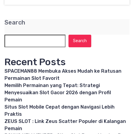
Search
Search
Recent Posts
SPACEMAN88 Membuka Akses Mudah ke Ratusan
Permainan Slot Favorit
Memilih Permainan yang Tepat: Strategi
Menyesuaikan Slot Gacor 2026 dengan Profil
Pemain
Situs Slot Mobile Cepat dengan Navigasi Lebih
Praktis
ZEUS SLOT : Link Zeus Scatter Populer di Kalangan
Pemain