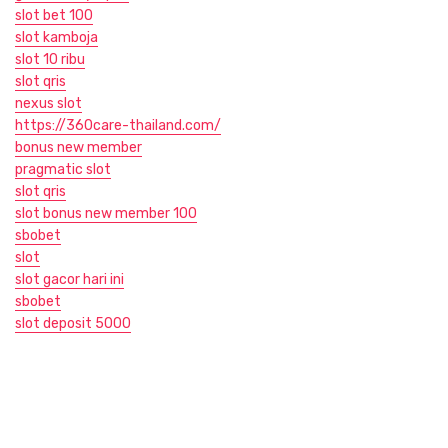
slot bet 100
slot kamboja
slot 10 ribu
slot qris
nexus slot
https://360care-thailand.com/
bonus new member
pragmatic slot
slot qris
slot bonus new member 100
sbobet
slot
slot gacor hari ini
sbobet
slot deposit 5000