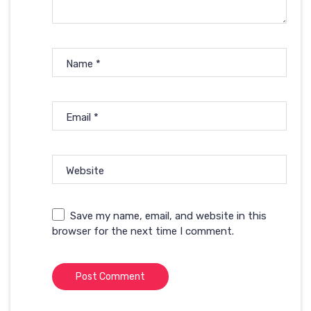
Name
*
Email
*
Website
Save my name, email, and website in this
browser for the next time I comment.