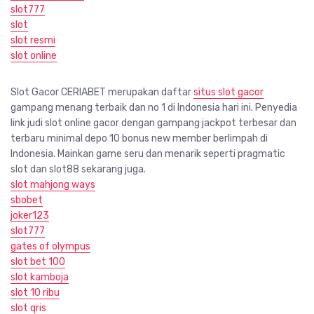
slot777
slot
slot resmi
slot online
Slot Gacor CERIABET merupakan daftar
situs slot gacor
gampang menang terbaik dan no 1 di Indonesia hari ini. Penyedia
link judi slot online gacor dengan gampang jackpot terbesar dan
terbaru minimal depo 10 bonus new member berlimpah di
Indonesia. Mainkan game seru dan menarik seperti pragmatic
slot dan slot88 sekarang juga.
slot mahjong ways
sbobet
joker123
slot777
gates of olympus
slot bet 100
slot kamboja
slot 10 ribu
slot qris