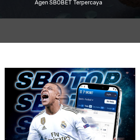
Agen SBOBET Terpercaya