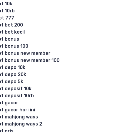
ot 10k
ot 10rb
ot 777
ot bet 200
ot bet kecil
ot bonus
ot bonus 100
ot bonus new member
ot bonus new member 100
ot depo 10k
ot depo 20k
ot depo 5k
ot deposit 10k
ot deposit 10rb
ot gacor
ot gacor hari ini
ot mahjong ways
ot mahjong ways 2
ot qris