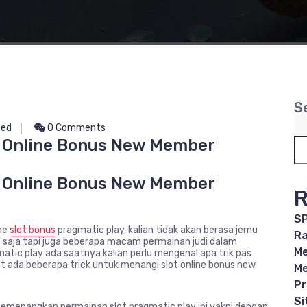
S
zed
0 Comments
 Online Bonus New Member
 Online Bonus New Member
R
S
ine
slot bonus
pragmatic play, kalian tidak akan berasa jemu
Ra
 saja tapi juga beberapa macam permainan judi dalam
Me
atic play ada saatnya kalian perlu mengenal apa trik pas
ut ada beberapa trick untuk menangi slot online bonus new
Me
Pr
Si
 memenangkan permainan slot pragmatic play ini yakni dengan