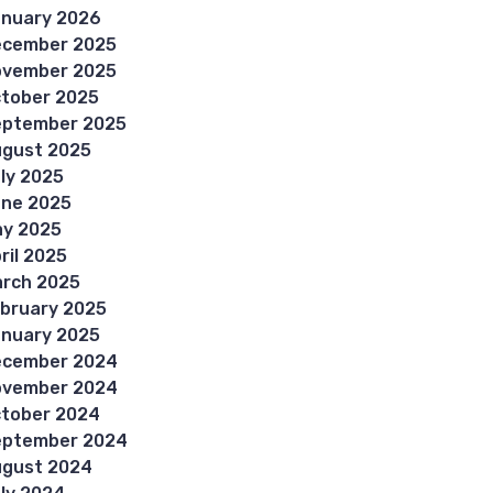
nuary 2026
ecember 2025
ovember 2025
tober 2025
eptember 2025
gust 2025
ly 2025
ne 2025
y 2025
ril 2025
rch 2025
bruary 2025
nuary 2025
ecember 2024
ovember 2024
tober 2024
eptember 2024
gust 2024