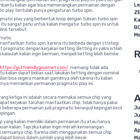
Le
a membantu kalian agar bisa memenangkan permainan dengan
tic play tentulah punya pengaturan turbo spin.
ZE
atic play yang berbentuk knop dengan tulisan turbo spin
Ka
 itu sangat perlu untuk kalian mengatur turbo spin ini untuk
BO
line tersebut.
Me
gmatic
 manfaatkan turbo spin, karena itu berbeda dengan strategi
pragmatic dengan kerjakan betting. Betting ini yakni istilah
R
kalaulah kalian ingin bermain, menjadi betting lebih bernilai
https://gutfriendlygourmet.com/
memang tidak ada
tu kalian dapat bebas saat lakukan betting dengan nominal
kalian bisa segera mainkan gamenya oleh karena itu kalian
knya memainkan permainan pragmatic play ini.
A
yang ketiga ini adalah secara memakai semua chip yang
apat kerjakan taruhan manfaatkan chip, tidak hanya pakai
Ju
dari beberapa permainan judi pragmatic berwujud kepingan kecil
epingan.
Ju
 yang kalian memiliki dalam permainan itu atau hanya
Ma
n kalian. Tapi jika kalian ingin meraih kemenangan
Ap
ai semuanya chip. Karena oleh menggunakan semua chip
Ma
ndapat bonus dalam jumlah yang lebih besar.