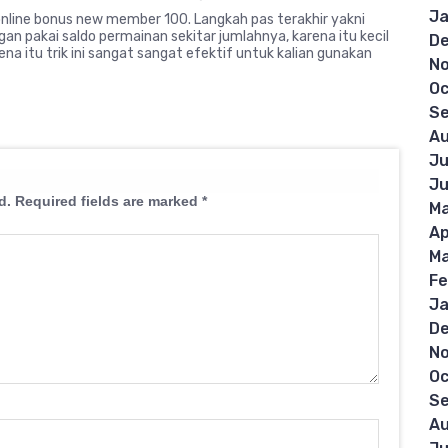
Ja
nline bonus new member 100. Langkah pas terakhir yakni
n pakai saldo permainan sekitar jumlahnya, karena itu kecil
D
a itu trik ini sangat sangat efektif untuk kalian gunakan
N
Oc
S
Au
Ju
Ju
d.
Required fields are marked
*
Ma
Ap
Ma
Fe
Ja
D
N
Oc
S
Au