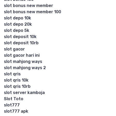
slot bonus new member
slot bonus new member 100
slot depo 10k
slot depo 20k
slot depo 5k
slot deposit 10k
slot deposit 10rb
slot gacor
slot gacor hari ini
slot mahjong ways
slot mahjong ways 2
slot qris
slot qris 10k
slot qris 10rb
slot server kamboja
Slot Toto
slot777
slot777 apk