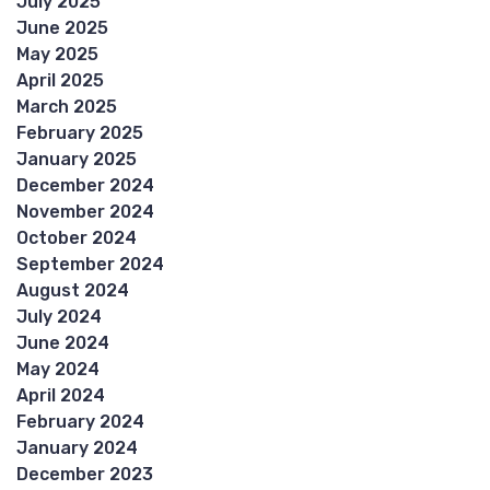
July 2025
June 2025
May 2025
April 2025
March 2025
February 2025
January 2025
December 2024
November 2024
October 2024
September 2024
August 2024
July 2024
June 2024
May 2024
April 2024
February 2024
January 2024
December 2023