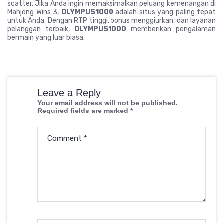
scatter. Jika Anda ingin memaksimalkan peluang kemenangan di
Mahjong Wins 3,
OLYMPUS1000
adalah situs yang paling tepat
untuk Anda. Dengan RTP tinggi, bonus menggiurkan, dan layanan
pelanggan terbaik,
OLYMPUS1000
memberikan pengalaman
bermain yang luar biasa.
Leave a Reply
Your email address will not be published.
Required fields are marked
*
Comment
*