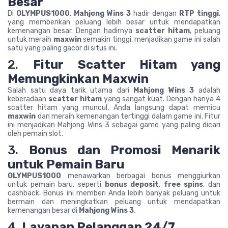
Besar
Di
OLYMPUS1000
,
Mahjong Wins 3
hadir dengan
RTP tinggi
,
yang memberikan peluang lebih besar untuk mendapatkan
kemenangan besar. Dengan hadirnya
scatter hitam
, peluang
untuk meraih
maxwin
semakin tinggi, menjadikan game ini salah
satu yang paling gacor di situs ini.
2.
Fitur Scatter Hitam yang
Memungkinkan Maxwin
Salah satu daya tarik utama dari
Mahjong Wins 3
adalah
keberadaan
scatter hitam
yang sangat kuat. Dengan hanya 4
scatter hitam yang muncul, Anda langsung dapat memicu
maxwin
dan meraih kemenangan tertinggi dalam game ini. Fitur
ini menjadikan Mahjong Wins 3 sebagai game yang paling dicari
oleh pemain slot.
3.
Bonus dan Promosi Menarik
untuk Pemain Baru
OLYMPUS1000
menawarkan berbagai bonus menggiurkan
untuk pemain baru, seperti
bonus deposit
,
free spins
, dan
cashback. Bonus ini memberi Anda lebih banyak peluang untuk
bermain dan meningkatkan peluang untuk mendapatkan
kemenangan besar di
Mahjong Wins 3
.
4.
Layanan Pelanggan 24/7