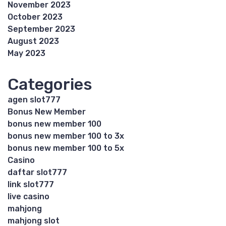
November 2023
October 2023
September 2023
August 2023
May 2023
Categories
agen slot777
Bonus New Member
bonus new member 100
bonus new member 100 to 3x
bonus new member 100 to 5x
Casino
daftar slot777
link slot777
live casino
mahjong
mahjong slot