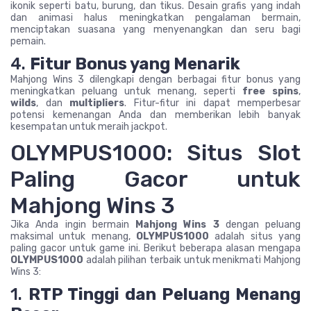
ikonik seperti batu, burung, dan tikus. Desain grafis yang indah
dan animasi halus meningkatkan pengalaman bermain,
menciptakan suasana yang menyenangkan dan seru bagi
pemain.
4.
Fitur Bonus yang Menarik
Mahjong Wins 3 dilengkapi dengan berbagai fitur bonus yang
meningkatkan peluang untuk menang, seperti
free spins
,
wilds
, dan
multipliers
. Fitur-fitur ini dapat memperbesar
potensi kemenangan Anda dan memberikan lebih banyak
kesempatan untuk meraih jackpot.
OLYMPUS1000: Situs Slot
Paling Gacor untuk
Mahjong Wins 3
Jika Anda ingin bermain
Mahjong Wins 3
dengan peluang
maksimal untuk menang,
OLYMPUS1000
adalah situs yang
paling gacor untuk game ini. Berikut beberapa alasan mengapa
OLYMPUS1000
adalah pilihan terbaik untuk menikmati Mahjong
Wins 3:
1.
RTP Tinggi dan Peluang Menang