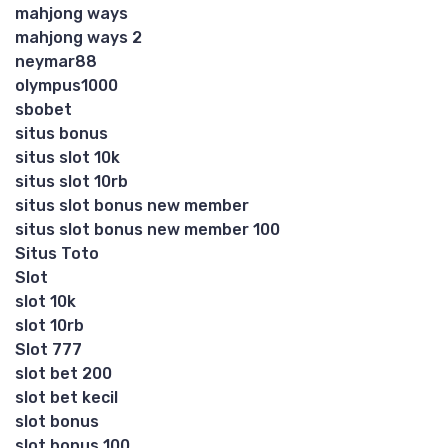
mahjong ways
mahjong ways 2
neymar88
olympus1000
sbobet
situs bonus
situs slot 10k
situs slot 10rb
situs slot bonus new member
situs slot bonus new member 100
Situs Toto
Slot
slot 10k
slot 10rb
Slot 777
slot bet 200
slot bet kecil
slot bonus
slot bonus 100