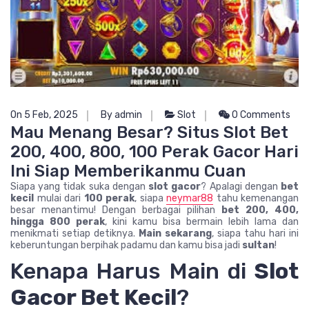
On 5 Feb, 2025
By admin
Slot
0 Comments
Mau Menang Besar? Situs Slot Bet
200, 400, 800, 100 Perak Gacor Hari
Ini Siap Memberikanmu Cuan
Siapa yang tidak suka dengan
slot gacor
? Apalagi dengan
bet
kecil
mulai dari
100 perak
, siapa
neymar88
tahu kemenangan
besar menantimu! Dengan berbagai pilihan
bet 200, 400,
hingga 800 perak
, kini kamu bisa bermain lebih lama dan
menikmati setiap detiknya.
Main sekarang
, siapa tahu hari ini
keberuntungan berpihak padamu dan kamu bisa jadi
sultan
!
Kenapa Harus Main di
Slot
Gacor Bet Kecil
?