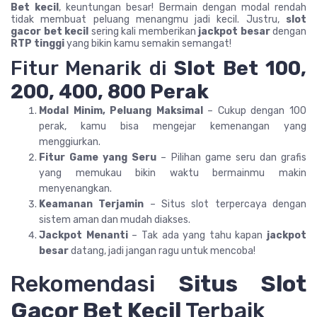
Bet kecil
, keuntungan besar! Bermain dengan modal rendah
tidak membuat peluang menangmu jadi kecil. Justru,
slot
gacor bet kecil
sering kali memberikan
jackpot besar
dengan
RTP tinggi
yang bikin kamu semakin semangat!
Fitur Menarik di
Slot Bet 100,
200, 400, 800 Perak
Modal Minim, Peluang Maksimal
– Cukup dengan 100
perak, kamu bisa mengejar kemenangan yang
menggiurkan.
Fitur Game yang Seru
– Pilihan game seru dan grafis
yang memukau bikin waktu bermainmu makin
menyenangkan.
Keamanan Terjamin
– Situs slot terpercaya dengan
sistem aman dan mudah diakses.
Jackpot Menanti
– Tak ada yang tahu kapan
jackpot
besar
datang, jadi jangan ragu untuk mencoba!
Rekomendasi
Situs Slot
Gacor Bet Kecil
Terbaik