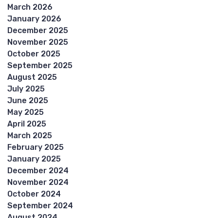
March 2026
January 2026
December 2025
November 2025
October 2025
September 2025
August 2025
July 2025
June 2025
May 2025
April 2025
March 2025
February 2025
January 2025
December 2024
November 2024
October 2024
September 2024
August 2024