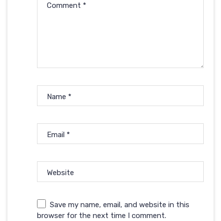
Comment
*
Name
*
Email
*
Website
Save my name, email, and website in this
browser for the next time I comment.