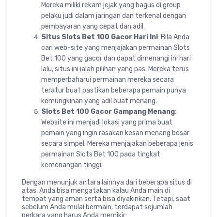
Mereka miliki rekam jejak yang bagus di group
pelaku judi dalam jaringan dan terkenal dengan
pembayaran yang cepat dan adil.
Situs Slots Bet 100 Gacor Hari Ini
: Bila Anda
cari web-site yang menjajakan permainan Slots
Bet 100 yang gacor dan dapat dimenangi ini hari
lalu, situs ini ialah pilihan yang pas. Mereka terus
memperbaharui permainan mereka secara
teratur buat pastikan beberapa pemain punya
kemungkinan yang adil buat menang.
Slots Bet 100 Gacor Gampang Menang
:
Website ini menjadi lokasi yang prima buat
pemain yang ingin rasakan kesan menang besar
secara simpel. Mereka menjajakan beberapa jenis
permainan Slots Bet 100 pada tingkat
kemenangan tinggi.
Dengan menunjuk antara lainnya dari beberapa situs di
atas, Anda bisa mengatakan kalau Anda main di
tempat yang aman serta bisa diyakinkan. Tetapi, saat
sebelum Anda mulai bermain, terdapat sejumlah
perkara yang harus Anda memikir: