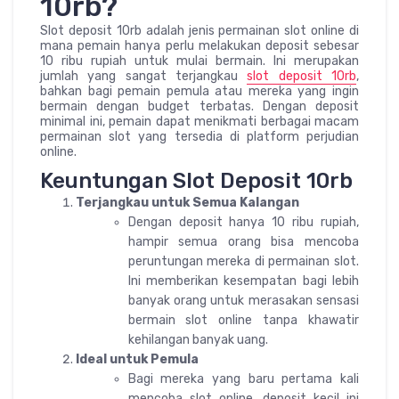
10rb?
Slot deposit 10rb adalah jenis permainan slot online di
mana pemain hanya perlu melakukan deposit sebesar
10 ribu rupiah untuk mulai bermain. Ini merupakan
jumlah yang sangat terjangkau
slot deposit 10rb
,
bahkan bagi pemain pemula atau mereka yang ingin
bermain dengan budget terbatas. Dengan deposit
minimal ini, pemain dapat menikmati berbagai macam
permainan slot yang tersedia di platform perjudian
online.
Keuntungan Slot Deposit 10rb
Terjangkau untuk Semua Kalangan
Dengan deposit hanya 10 ribu rupiah,
hampir semua orang bisa mencoba
peruntungan mereka di permainan slot.
Ini memberikan kesempatan bagi lebih
banyak orang untuk merasakan sensasi
bermain slot online tanpa khawatir
kehilangan banyak uang.
Ideal untuk Pemula
Bagi mereka yang baru pertama kali
mencoba slot online, deposit kecil ini