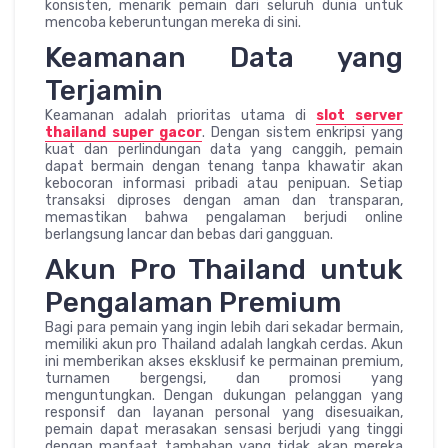
konsisten, menarik pemain dari seluruh dunia untuk
mencoba keberuntungan mereka di sini.
Keamanan Data yang
Terjamin
Keamanan adalah prioritas utama di
slot server
thailand super gacor
. Dengan sistem enkripsi yang
kuat dan perlindungan data yang canggih, pemain
dapat bermain dengan tenang tanpa khawatir akan
kebocoran informasi pribadi atau penipuan. Setiap
transaksi diproses dengan aman dan transparan,
memastikan bahwa pengalaman berjudi online
berlangsung lancar dan bebas dari gangguan.
Akun Pro Thailand untuk
Pengalaman Premium
Bagi para pemain yang ingin lebih dari sekadar bermain,
memiliki akun pro Thailand adalah langkah cerdas. Akun
ini memberikan akses eksklusif ke permainan premium,
turnamen bergengsi, dan promosi yang
menguntungkan. Dengan dukungan pelanggan yang
responsif dan layanan personal yang disesuaikan,
pemain dapat merasakan sensasi berjudi yang tinggi
dengan manfaat tambahan yang tidak akan mereka