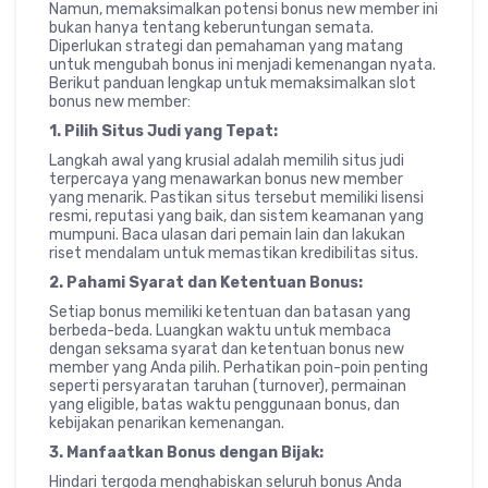
Namun, memaksimalkan potensi bonus new member ini
bukan hanya tentang keberuntungan semata.
Diperlukan strategi dan pemahaman yang matang
untuk mengubah bonus ini menjadi kemenangan nyata.
Berikut panduan lengkap untuk memaksimalkan slot
bonus new member:
1. Pilih Situs Judi yang Tepat:
Langkah awal yang krusial adalah memilih situs judi
terpercaya yang menawarkan bonus new member
yang menarik. Pastikan situs tersebut memiliki lisensi
resmi, reputasi yang baik, dan sistem keamanan yang
mumpuni. Baca ulasan dari pemain lain dan lakukan
riset mendalam untuk memastikan kredibilitas situs.
2. Pahami Syarat dan Ketentuan Bonus:
Setiap bonus memiliki ketentuan dan batasan yang
berbeda-beda. Luangkan waktu untuk membaca
dengan seksama syarat dan ketentuan bonus new
member yang Anda pilih. Perhatikan poin-poin penting
seperti persyaratan taruhan (turnover), permainan
yang eligible, batas waktu penggunaan bonus, dan
kebijakan penarikan kemenangan.
3. Manfaatkan Bonus dengan Bijak:
Hindari tergoda menghabiskan seluruh bonus Anda