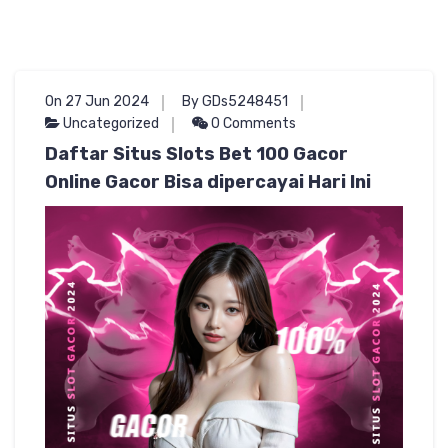
On 27 Jun 2024
By GDs5248451
Uncategorized
0 Comments
Daftar Situs Slots Bet 100 Gacor
Online Gacor Bisa dipercayai Hari Ini