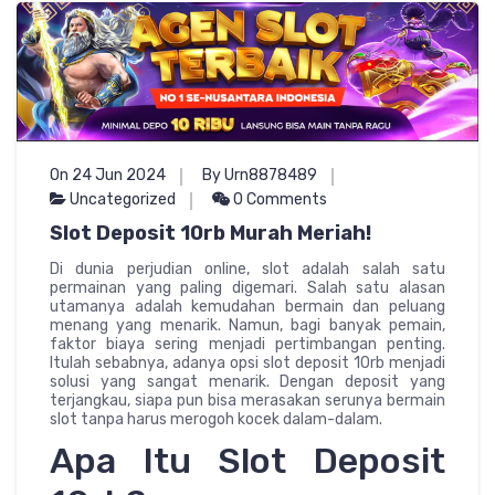
On 24 Jun 2024
By Urn8878489
Uncategorized
0 Comments
Slot Deposit 10rb Murah Meriah!
Di dunia perjudian online, slot adalah salah satu
permainan yang paling digemari. Salah satu alasan
utamanya adalah kemudahan bermain dan peluang
menang yang menarik. Namun, bagi banyak pemain,
faktor biaya sering menjadi pertimbangan penting.
Itulah sebabnya, adanya opsi slot deposit 10rb menjadi
solusi yang sangat menarik. Dengan deposit yang
terjangkau, siapa pun bisa merasakan serunya bermain
slot tanpa harus merogoh kocek dalam-dalam.
Apa Itu Slot Deposit