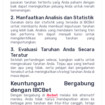
pasaran taruhan tertentu yang Anda pahami dengan
baik dapat meningkatkan peluang Anda untuk meraih
kemenangan.
2. Manfaatkan Analisis dan Statistik
Gunakan data dan statistik yang tersedia di IBCBet
untuk membantu Anda membuat keputusan taruhan
yang lebih baik. Analisis yang mendalam tentang tren
dan performa tim dapat menjadi kunci untuk
mengidentifikasi peluang taruhan yang
menguntungkan.
3. Evaluasi Taruhan Anda Secara
Teratur
Setelah pertandingan selesai, luangkan waktu untuk
mengevaluasi taruhan Anda. Tinjau apa yang berhasil
dan apa yang tidak, serta pelajari dari pengalaman
tersebut untuk meningkatkan strategi taruhan Anda di
masa depan.
Keuntungan Bergabung
dengan IBCBet
Dengan bergabung di
ibcbet
melalui link alternatif
mereka, Anda tidak hanya mendapatkan akses ke
berbagai jenis taruhan dan fitur-fitur canggih, tetapi