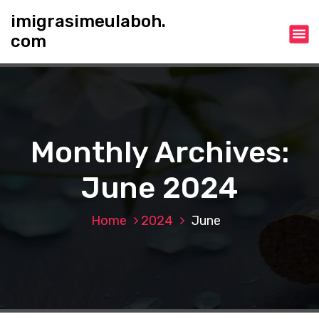
S
imigrasimeulaboh.
k
com
i
p
t
o
c
o
n
Monthly Archives:
t
e
June 2024
n
t
Home
2024
June