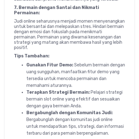
7. Bermain dengan Santai dan Nikmati
Permainan:
Judi online seharusnya menjadi momen menyenangkan
untuk bersantai dan melepaskan stres. Hindari bermain
dengan emosi dan fokuslah pada menikmati
permainan. Permainan yang diwarnai kesenangan dan
strategi yang matang akan membawa hasil yang lebih
positif.
Tips Tambahan:
Gunakan Fitur Demo:
Sebelum bermain dengan
uang sungguhan, manfaatkan fitur demo yang
tersedia untuk mencoba permainan dan
memahami aturannya.
Terapkan Strategi Bermain:
Pelajari strategi
bermain slot online yang efektif dan sesuaikan
dengan gaya bermain Anda.
Bergabunglah dengan Komunitas Judi:
Bergabunglah dengan komunitas judi online
untuk mendapatkan tips, strategi, dan informasi
terbaru dari para pemain berpengalaman.