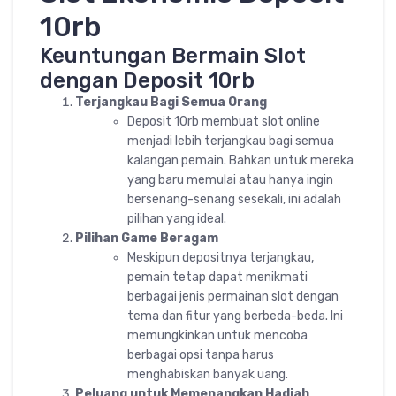
10rb
Keuntungan Bermain Slot
dengan Deposit 10rb
Terjangkau Bagi Semua Orang
Deposit 10rb membuat slot online
menjadi lebih terjangkau bagi semua
kalangan pemain. Bahkan untuk mereka
yang baru memulai atau hanya ingin
bersenang-senang sesekali, ini adalah
pilihan yang ideal.
Pilihan Game Beragam
Meskipun depositnya terjangkau,
pemain tetap dapat menikmati
berbagai jenis permainan slot dengan
tema dan fitur yang berbeda-beda. Ini
memungkinkan untuk mencoba
berbagai opsi tanpa harus
menghabiskan banyak uang.
Peluang untuk Memenangkan Hadiah