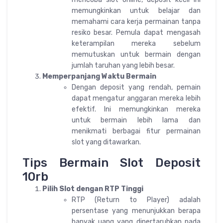
memungkinkan untuk belajar dan
memahami cara kerja permainan tanpa
resiko besar. Pemula dapat mengasah
keterampilan mereka sebelum
memutuskan untuk bermain dengan
jumlah taruhan yang lebih besar.
Memperpanjang Waktu Bermain
Dengan deposit yang rendah, pemain
dapat mengatur anggaran mereka lebih
efektif. Ini memungkinkan mereka
untuk bermain lebih lama dan
menikmati berbagai fitur permainan
slot yang ditawarkan.
Tips Bermain Slot Deposit
10rb
Pilih Slot dengan RTP Tinggi
RTP (Return to Player) adalah
persentase yang menunjukkan berapa
banyak uang yang dipertaruhkan pada