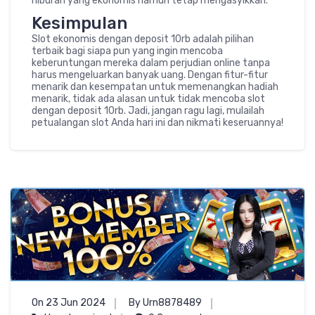
hiburan yang ekonomis namun tetap mengasyikkan.
Kesimpulan
Slot ekonomis dengan deposit 10rb adalah pilihan
terbaik bagi siapa pun yang ingin mencoba
keberuntungan mereka dalam perjudian online tanpa
harus mengeluarkan banyak uang. Dengan fitur-fitur
menarik dan kesempatan untuk memenangkan hadiah
menarik, tidak ada alasan untuk tidak mencoba slot
dengan deposit 10rb. Jadi, jangan ragu lagi, mulailah
petualangan slot Anda hari ini dan nikmati keseruannya!
On 23 Jun 2024
By Urn8878489