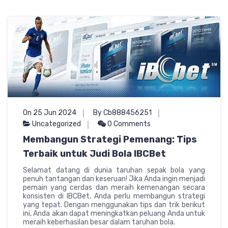
On 25 Jun 2024
By Cb888456251
Uncategorized
0 Comments
Membangun Strategi Pemenang: Tips
Terbaik untuk Judi Bola IBCBet
Selamat datang di dunia taruhan sepak bola yang
penuh tantangan dan keseruan! Jika Anda ingin menjadi
pemain yang cerdas dan meraih kemenangan secara
konsisten di IBCBet, Anda perlu membangun strategi
yang tepat. Dengan menggunakan tips dan trik berikut
ini, Anda akan dapat meningkatkan peluang Anda untuk
meraih keberhasilan besar dalam taruhan bola.