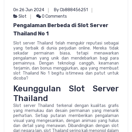
On 26 Jun 2024
By Cb888456251
Slot
0 Comments
Pengalaman Berbeda di Slot Server
Thailand No 1
Slot server Thailand telah mengukir reputasi sebagai
yang terbaik di dunia perjudian online. Mereka tidak
sekadar permainan biasa, tetapi menawarkan
pengalaman yang unik dan mendebarkan bagi para
pemainnya. Dengan teknologi canggih, keamanan
terjamin, dan bonus menggiurkan, apa yang membuat
slot Thailand No 1 begitu istimewa dan patut untuk
dicoba?
Keunggulan Slot Server
Thailand
Slot server Thailand terkenal dengan kualitas grafis
yang memukau dan desain permainan yang menarik
perhatian. Setiap putaran memberikan pengalaman
visual yang mengesankan, dengan animasi yang halus
dan detail yang menawan. Dibandingkan dengan slot
dari negara lain, slot Thailand sering kali menonjol dalam