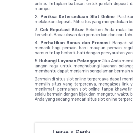
online. Tetapkan batasan untuk jumlah deposit d
mampu.
2.
Periksa Ketersediaan Slot Online
: Pastik
melakukan deposit. Pilih situs yang menyediakan b
3.
Cek Reputasi Situs
: Sebelum Anda mulai ber
tersebut. Baca ulasan dari pemain lain dan cari tah
4.
Perhatikan Bonus dan Promosi
: Banyak s
menarik bagi pemain baru maupun pemain regu
namun tetap berhati-hati dengan persyaratan yan
5.
Hubungi Layanan Pelanggan
: Jika Anda memil
jangan ragu untuk menghubungi layanan pelangg
membantu dapat menjamin pengalaman bermain y
Bermain di situs slot online terpercaya dapat m
memilih situs yang terpercaya, mengakses link 
menikmati permainan slot online tanpa khawat
selalu bermain dengan bijak dan mengatur waktu b
Anda yang sedang mencari situs slot online terper
Leave a Reply