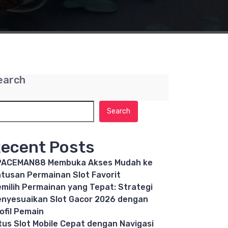
earch
Search
ecent Posts
PACEMAN88 Membuka Akses Mudah ke
tusan Permainan Slot Favorit
milih Permainan yang Tepat: Strategi
nyesuaikan Slot Gacor 2026 dengan
ofil Pemain
tus Slot Mobile Cepat dengan Navigasi