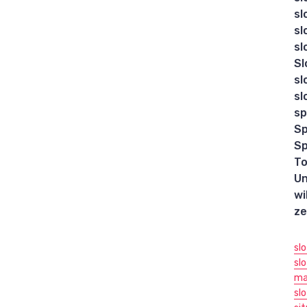
sl
sl
sl
Sl
sl
sl
s
Sp
S
To
Un
wi
ze
slo
sl
ma
sl