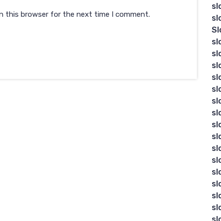
sl
n this browser for the next time I comment.
sl
Sl
sl
sl
sl
sl
sl
sl
sl
sl
sl
sl
sl
sl
sl
sl
sl
sl