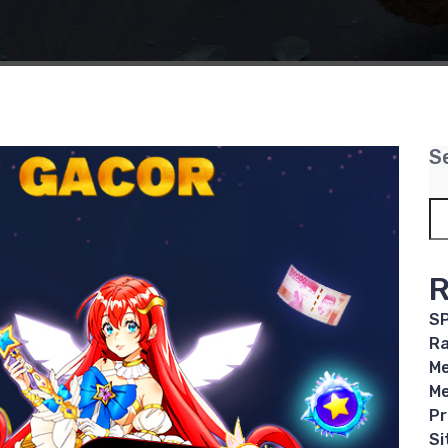
S
R
S
Ra
Me
Me
Pr
Si