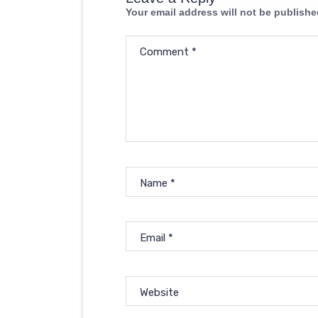
Your email address will not be publishe
Comment
*
Name
*
Email
*
Website