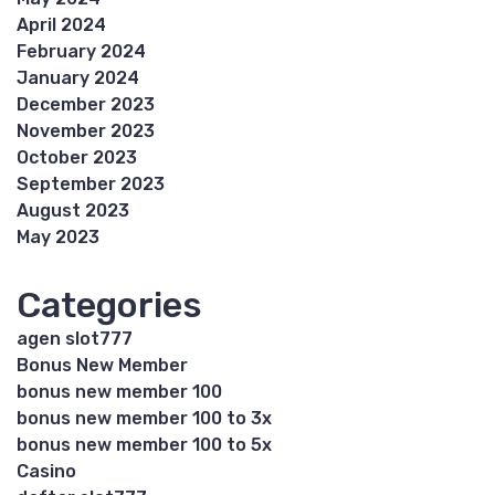
April 2024
February 2024
January 2024
December 2023
November 2023
October 2023
September 2023
August 2023
May 2023
Categories
agen slot777
Bonus New Member
bonus new member 100
bonus new member 100 to 3x
bonus new member 100 to 5x
Casino