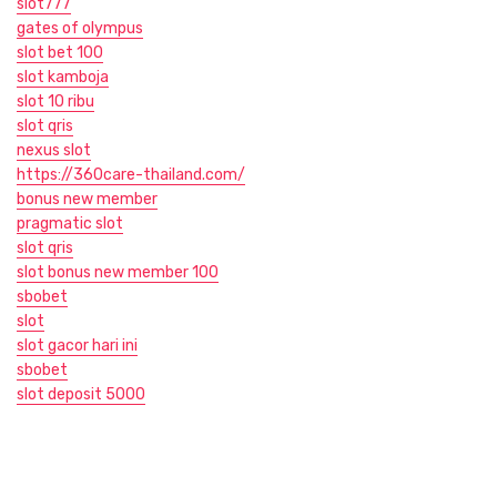
slot777
gates of olympus
slot bet 100
slot kamboja
slot 10 ribu
slot qris
nexus slot
https://360care-thailand.com/
bonus new member
pragmatic slot
slot qris
slot bonus new member 100
sbobet
slot
slot gacor hari ini
sbobet
slot deposit 5000