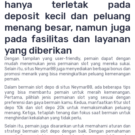
hanya terletak pada
deposit kecil dan peluang
menang besar, namun juga
pada fasilitas dan layanan
yang diberikan
Dengan tampilan yang user-friendly, pemain dapat dengan
mudah menemukan jenis permainan slot yang mereka sukai.
Selain itu, situs Neymar88 juga menyediakan berbagai bonus dan
promosi menarik yang bisa meningkatkan peluang kemenangan
pemain.
Dalam bermain slot depo di situs Neymar88, ada beberapa tips
yang bisa membantu pemain untuk meraih kemenangan.
Pertama, pilihlah jenis permainan slot yang sesuai dengan
preferensi dan gaya bermain kamu. Kedua, manfaatkan fitur slot
depo 10k dan slot depo 20k untuk memaksimalkan peluang
menang. Ketiga, tetaplah tenang dan fokus saat bermain untuk
menghindari kekalahan yang tidak perlu.
Selain itu, pemain juga disarankan untuk memahami aturan dan
strategi bermain slot depo dengan baik. Dengan pemahaman