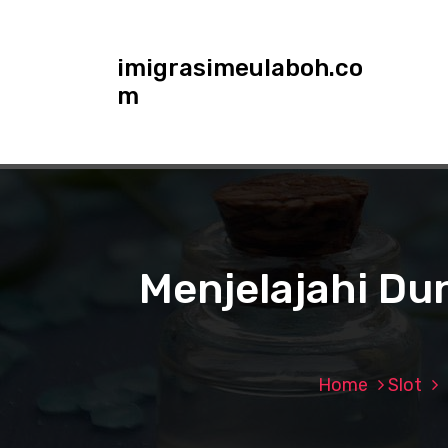
S
k
i
imigrasimeulaboh.co
p
m
t
o
c
o
n
t
e
n
Menjelajahi Du
t
Home
Slot