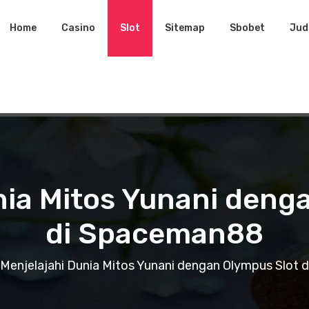
Home
Casino
Slot
Sitemap
Sbobet
Jud
nia Mitos Yunani deng
di Spaceman88
Menjelajahi Dunia Mitos Yunani dengan Olympus Slot