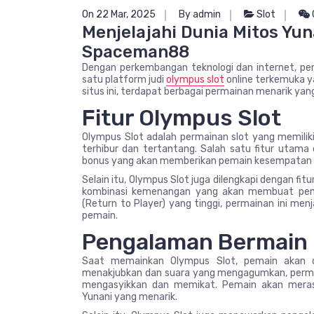
On 22 Mar, 2025
By admin
Slot
Menjelajahi Dunia Mitos Yun
Spaceman88
Dengan perkembangan teknologi dan internet, perj
satu platform judi
olympus slot
online terkemuka y
situs ini, terdapat berbagai permainan menarik yan
Fitur Olympus Slot
Olympus Slot adalah permainan slot yang memili
terhibur dan tertantang. Salah satu fitur utama 
bonus yang akan memberikan pemain kesempatan 
Selain itu, Olympus Slot juga dilengkapi dengan fitur-
kombinasi kemenangan yang akan membuat pema
(Return to Player) yang tinggi, permainan ini m
pemain.
Pengalaman Bermain 
Saat memainkan Olympus Slot, pemain akan d
menakjubkan dan suara yang mengagumkan, perma
mengasyikkan dan memikat. Pemain akan meras
Yunani yang menarik.