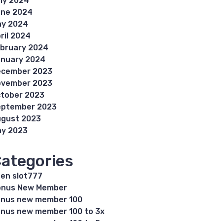
ly 2024
ne 2024
y 2024
ril 2024
bruary 2024
nuary 2024
ecember 2023
ovember 2023
tober 2023
eptember 2023
gust 2023
y 2023
ategories
en slot777
onus New Member
nus new member 100
nus new member 100 to 3x