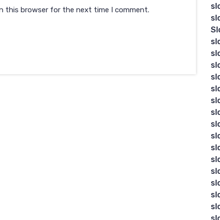
sl
n this browser for the next time I comment.
sl
Sl
sl
sl
sl
sl
sl
sl
sl
sl
sl
sl
sl
sl
sl
sl
sl
sl