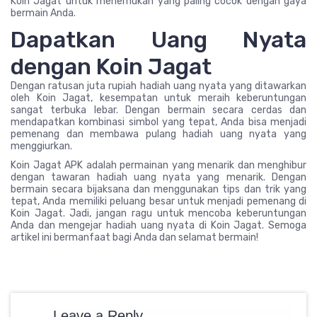
Koin Jagat untuk menemukan yang paling cocok dengan gaya
bermain Anda.
Dapatkan Uang Nyata
dengan Koin Jagat
Dengan ratusan juta rupiah hadiah uang nyata yang ditawarkan
oleh Koin Jagat, kesempatan untuk meraih keberuntungan
sangat terbuka lebar. Dengan bermain secara cerdas dan
mendapatkan kombinasi simbol yang tepat, Anda bisa menjadi
pemenang dan membawa pulang hadiah uang nyata yang
menggiurkan.
Koin Jagat APK adalah permainan yang menarik dan menghibur
dengan tawaran hadiah uang nyata yang menarik. Dengan
bermain secara bijaksana dan menggunakan tips dan trik yang
tepat, Anda memiliki peluang besar untuk menjadi pemenang di
Koin Jagat. Jadi, jangan ragu untuk mencoba keberuntungan
Anda dan mengejar hadiah uang nyata di Koin Jagat. Semoga
artikel ini bermanfaat bagi Anda dan selamat bermain!
Leave a Reply