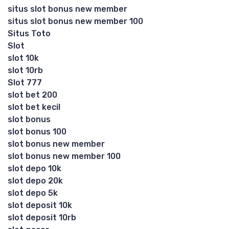
situs slot bonus new member
situs slot bonus new member 100
Situs Toto
Slot
slot 10k
slot 10rb
Slot 777
slot bet 200
slot bet kecil
slot bonus
slot bonus 100
slot bonus new member
slot bonus new member 100
slot depo 10k
slot depo 20k
slot depo 5k
slot deposit 10k
slot deposit 10rb