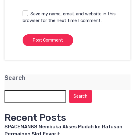
Save my name, email, and website in this
browser for the next time I comment.
Search
Search
Recent Posts
SPACEMAN88 Membuka Akses Mudah ke Ratusan
Permainan Slot Favorit