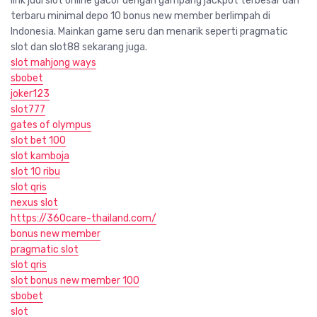
link judi slot online gacor dengan gampang jackpot terbesar dan
terbaru minimal depo 10 bonus new member berlimpah di
Indonesia. Mainkan game seru dan menarik seperti pragmatic
slot dan slot88 sekarang juga.
slot mahjong ways
sbobet
joker123
slot777
gates of olympus
slot bet 100
slot kamboja
slot 10 ribu
slot qris
nexus slot
https://360care-thailand.com/
bonus new member
pragmatic slot
slot qris
slot bonus new member 100
sbobet
slot