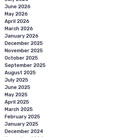
June 2026
May 2026
April 2026
March 2026
January 2026
December 2025
November 2025
October 2025
September 2025
August 2025
July 2025
June 2025
May 2025
April 2025
March 2025
February 2025
January 2025
December 2024