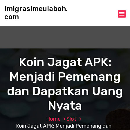
S
imigrasimeulaboh.
k
com
i
p
t
o
c
o
n
Koin Jagat APK:
t
e
Menjadi Pemenang
n
t
dan Dapatkan Uang
Nyata
Home
Slot
Koin Jagat APK: Menjadi Pemenang dan