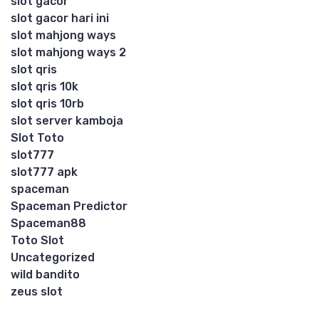
slot gacor
slot gacor hari ini
slot mahjong ways
slot mahjong ways 2
slot qris
slot qris 10k
slot qris 10rb
slot server kamboja
Slot Toto
slot777
slot777 apk
spaceman
Spaceman Predictor
Spaceman88
Toto Slot
Uncategorized
wild bandito
zeus slot