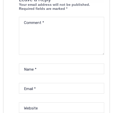
Your email address will not be published.
Required fields are marked
*
Comment
*
Name
*
Email
*
Website