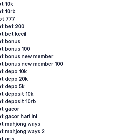
ot 10k
ot 10rb
ot 777
ot bet 200
ot bet kecil
ot bonus
ot bonus 100
ot bonus new member
ot bonus new member 100
ot depo 10k
ot depo 20k
ot depo 5k
ot deposit 10k
ot deposit 10rb
ot gacor
ot gacor hari ini
ot mahjong ways
ot mahjong ways 2
ot qris