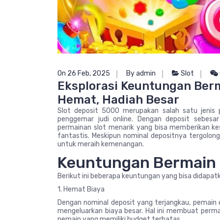
On 26 Feb, 2025
By admin
Slot
Eksplorasi Keuntungan Berm
Hemat, Hadiah Besar
Slot deposit 5000 merupakan salah satu jenis 
penggemar judi online. Dengan deposit sebes
permainan slot menarik yang bisa memberikan 
fantastis. Meskipun nominal depositnya tergolong
untuk meraih kemenangan.
Keuntungan Bermain 
Berikut ini beberapa keuntungan yang bisa didapat
1. Hemat Biaya
Dengan nominal deposit yang terjangkau, pemain 
mengeluarkan biaya besar. Hal ini membuat permai
pemain yang memiliki budget terbatas.