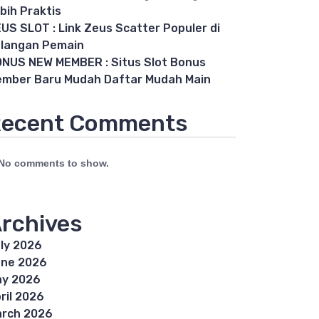
bih Praktis
US SLOT : Link Zeus Scatter Populer di
langan Pemain
NUS NEW MEMBER : Situs Slot Bonus
mber Baru Mudah Daftar Mudah Main
ecent Comments
No comments to show.
rchives
ly 2026
ne 2026
y 2026
ril 2026
rch 2026