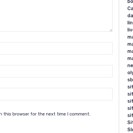
bo
Ca
da
li
li
m
ma
ma
ma
n
ol
sb
si
si
si
si
n this browser for the next time I comment.
si
Si
Sl