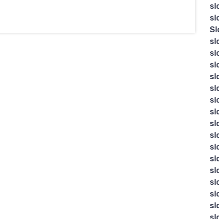
sl
sl
Sl
sl
sl
sl
sl
sl
sl
sl
sl
sl
sl
sl
sl
sl
sl
sl
sl