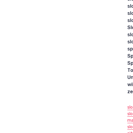
sl
sl
sl
Sl
sl
sl
s
Sp
S
To
Un
wi
ze
slo
sl
ma
sl