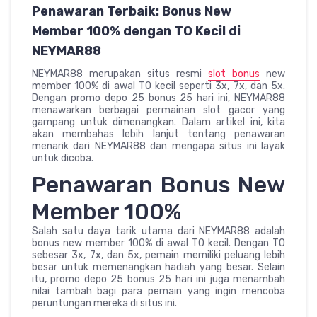
Penawaran Terbaik: Bonus New
Member 100% dengan TO Kecil di
NEYMAR88
NEYMAR88 merupakan situs resmi
slot bonus
new
member 100% di awal TO kecil seperti 3x, 7x, dan 5x.
Dengan promo depo 25 bonus 25 hari ini, NEYMAR88
menawarkan berbagai permainan slot gacor yang
gampang untuk dimenangkan. Dalam artikel ini, kita
akan membahas lebih lanjut tentang penawaran
menarik dari NEYMAR88 dan mengapa situs ini layak
untuk dicoba.
Penawaran Bonus New
Member 100%
Salah satu daya tarik utama dari NEYMAR88 adalah
bonus new member 100% di awal TO kecil. Dengan TO
sebesar 3x, 7x, dan 5x, pemain memiliki peluang lebih
besar untuk memenangkan hadiah yang besar. Selain
itu, promo depo 25 bonus 25 hari ini juga menambah
nilai tambah bagi para pemain yang ingin mencoba
peruntungan mereka di situs ini.