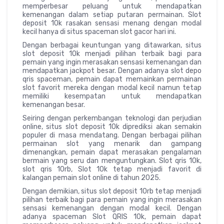
memperbesar peluang untuk mendapatkan
kemenangan dalam setiap putaran permainan. Slot
deposit 10k rasakan sensasi menang dengan modal
kecil hanya di situs spaceman slot gacor hari ini.
Dengan berbagai keuntungan yang ditawarkan, situs
slot deposit 10k menjadi pilihan terbaik bagi para
pemain yang ingin merasakan sensasi kemenangan dan
mendapatkan jackpot besar. Dengan adanya slot depo
qris spaceman, pemain dapat memainkan permainan
slot favorit mereka dengan modal kecil namun tetap
memiliki kesempatan untuk mendapatkan
kemenangan besar.
Seiring dengan perkembangan teknologi dan perjudian
online, situs slot deposit 10k diprediksi akan semakin
populer di masa mendatang. Dengan berbagai pilihan
permainan slot yang menarik dan gampang
dimenangkan, pemain dapat merasakan pengalaman
bermain yang seru dan menguntungkan. Slot qris 10k,
slot qris 10rb, Slot 10k tetap menjadi favorit di
kalangan pemain slot online di tahun 2025.
Dengan demikian, situs slot deposit 10rb tetap menjadi
pilihan terbaik bagi para pemain yang ingin merasakan
sensasi kemenangan dengan modal kecil. Dengan
adanya spaceman Slot QRIS 10k, pemain dapat