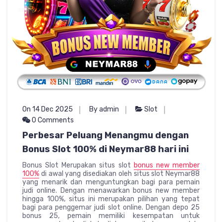
On 14 Dec 2025
By admin
Slot
0 Comments
Perbesar Peluang Menangmu dengan
Bonus Slot 100% di Neymar88 hari ini
Bonus Slot Merupakan situs slot
bonus new member
100%
di awal yang disediakan oleh situs slot Neymar88
yang menarik dan menguntungkan bagi para pemain
judi online. Dengan menawarkan bonus new member
hingga 100%, situs ini merupakan pilihan yang tepat
bagi para penggemar judi slot online. Dengan depo 25
bonus 25, pemain memiliki kesempatan untuk