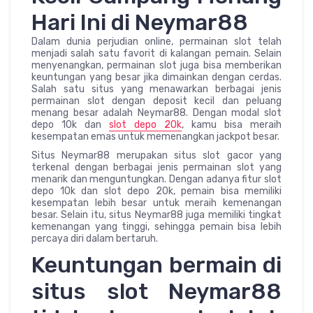
Hari Ini di Neymar88
Dalam dunia perjudian online, permainan slot telah
menjadi salah satu favorit di kalangan pemain. Selain
menyenangkan, permainan slot juga bisa memberikan
keuntungan yang besar jika dimainkan dengan cerdas.
Salah satu situs yang menawarkan berbagai jenis
permainan slot dengan deposit kecil dan peluang
menang besar adalah Neymar88. Dengan modal slot
depo 10k dan
slot depo 20k
, kamu bisa meraih
kesempatan emas untuk memenangkan jackpot besar.
Situs Neymar88 merupakan situs slot gacor yang
terkenal dengan berbagai jenis permainan slot yang
menarik dan menguntungkan. Dengan adanya fitur slot
depo 10k dan slot depo 20k, pemain bisa memiliki
kesempatan lebih besar untuk meraih kemenangan
besar. Selain itu, situs Neymar88 juga memiliki tingkat
kemenangan yang tinggi, sehingga pemain bisa lebih
percaya diri dalam bertaruh.
Keuntungan bermain di
situs slot Neymar88