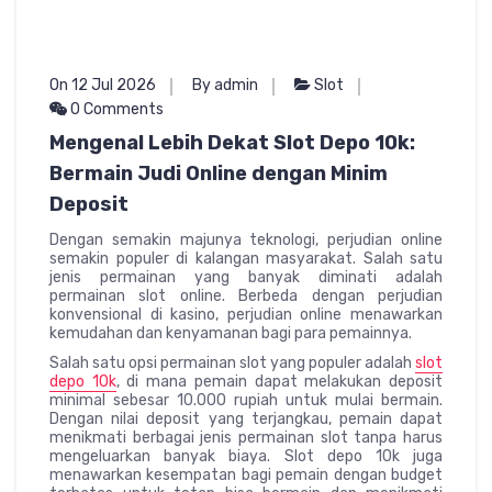
On 12 Jul 2026
By admin
Slot
0 Comments
Mengenal Lebih Dekat Slot Depo 10k:
Bermain Judi Online dengan Minim
Deposit
Dengan semakin majunya teknologi, perjudian online
semakin populer di kalangan masyarakat. Salah satu
jenis permainan yang banyak diminati adalah
permainan slot online. Berbeda dengan perjudian
konvensional di kasino, perjudian online menawarkan
kemudahan dan kenyamanan bagi para pemainnya.
Salah satu opsi permainan slot yang populer adalah
slot
depo 10k
, di mana pemain dapat melakukan deposit
minimal sebesar 10.000 rupiah untuk mulai bermain.
Dengan nilai deposit yang terjangkau, pemain dapat
menikmati berbagai jenis permainan slot tanpa harus
mengeluarkan banyak biaya. Slot depo 10k juga
menawarkan kesempatan bagi pemain dengan budget