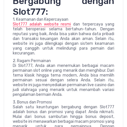
Bergabung dengan
Slot777:
1. Keamanan dan Kepercayaan
Slot777 adalah website resmi
dan terpercaya yang
telah beroperasi selama bertahun-tahun. Dengan
reputasi yang baik, Anda bisa yakin bahwa data pribadi
dan transaksi keuangan Anda akan aman. Selain itu,
website ini juga dilengkapi dengan sistem keamanan
yang canggih untuk melindungi para pemain dari
kecurangan.
2. Ragam Permainan
Di Slot777, Anda akan menemukan berbagai macam
permainan slot online yang menarik dan menghibur. Dari
tema klasik hingga tema modern, Anda bisa memilih
permainan sesuai dengan selera Anda. Selain itu,
website ini juga menyediakan permainan live casino dan
judi olahraga yang menarik untuk menambah variasi
pengalaman bermain Anda.
3. Bonus dan Promosi
Salah satu keuntungan bergabung dengan Slot777
adalah bonus dan promosi yang dapat Anda nikmati.
Mulai dari bonus sambutan hingga bonus deposit,
website ini menawarkan berbagai macam promosi yang
menarik untuk para pemainnya. Dengan