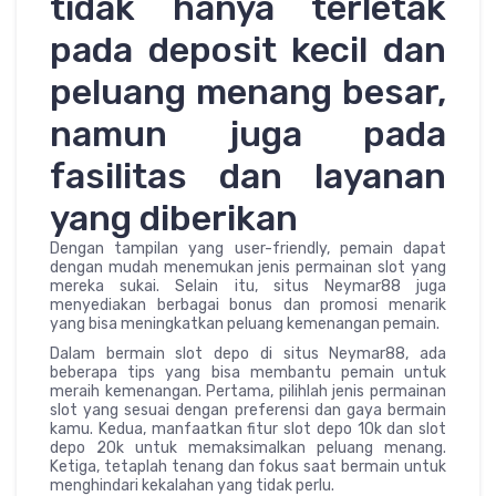
tidak hanya terletak
pada deposit kecil dan
peluang menang besar,
namun juga pada
fasilitas dan layanan
yang diberikan
Dengan tampilan yang user-friendly, pemain dapat
dengan mudah menemukan jenis permainan slot yang
mereka sukai. Selain itu, situs Neymar88 juga
menyediakan berbagai bonus dan promosi menarik
yang bisa meningkatkan peluang kemenangan pemain.
Dalam bermain slot depo di situs Neymar88, ada
beberapa tips yang bisa membantu pemain untuk
meraih kemenangan. Pertama, pilihlah jenis permainan
slot yang sesuai dengan preferensi dan gaya bermain
kamu. Kedua, manfaatkan fitur slot depo 10k dan slot
depo 20k untuk memaksimalkan peluang menang.
Ketiga, tetaplah tenang dan fokus saat bermain untuk
menghindari kekalahan yang tidak perlu.