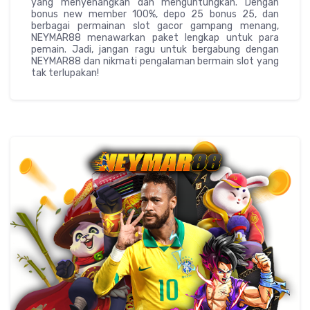
yang menyenangkan dan menguntungkan. Dengan
bonus new member 100%, depo 25 bonus 25, dan
berbagai permainan slot gacor gampang menang,
NEYMAR88 menawarkan paket lengkap untuk para
pemain. Jadi, jangan ragu untuk bergabung dengan
NEYMAR88 dan nikmati pengalaman bermain slot yang
tak terlupakan!