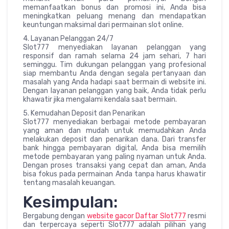
memanfaatkan bonus dan promosi ini, Anda bisa
meningkatkan peluang menang dan mendapatkan
keuntungan maksimal dari permainan slot online.
4. Layanan Pelanggan 24/7
Slot777 menyediakan layanan pelanggan yang
responsif dan ramah selama 24 jam sehari, 7 hari
seminggu. Tim dukungan pelanggan yang profesional
siap membantu Anda dengan segala pertanyaan dan
masalah yang Anda hadapi saat bermain di website ini.
Dengan layanan pelanggan yang baik, Anda tidak perlu
khawatir jika mengalami kendala saat bermain.
5. Kemudahan Deposit dan Penarikan
Slot777 menyediakan berbagai metode pembayaran
yang aman dan mudah untuk memudahkan Anda
melakukan deposit dan penarikan dana. Dari transfer
bank hingga pembayaran digital, Anda bisa memilih
metode pembayaran yang paling nyaman untuk Anda.
Dengan proses transaksi yang cepat dan aman, Anda
bisa fokus pada permainan Anda tanpa harus khawatir
tentang masalah keuangan.
Kesimpulan:
Bergabung dengan
website gacor Daftar Slot777
resmi
dan terpercaya seperti Slot777 adalah pilihan yang