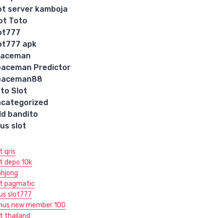
ot server kamboja
ot Toto
ot777
ot777 apk
paceman
aceman Predictor
paceman88
to Slot
categorized
ld bandito
us slot
t qris
ot depo 10k
hjong
ot pagmatic
tus slot777
nus new member 100
t thailand