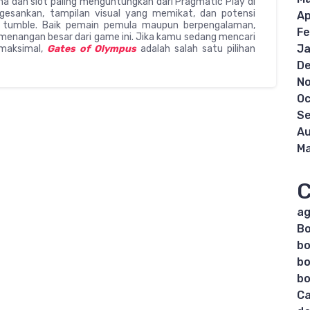
ma dan slot paling menguntungkan dari Pragmatic Play di
gesankan, tampilan visual yang memikat, dan potensi
Ap
an tumble. Baik pemain pemula maupun berpengalaman,
Fe
menangan besar dari game ini. Jika kamu sedang mencari
Ja
 maksimal,
Gates of Olympus
adalah salah satu pilihan
D
N
Oc
S
Au
Ma
C
ag
B
bo
bo
bo
Ca