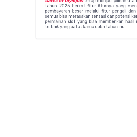
Gates of Olympus
tetap menjadi pilihan uta
tahun 2025 berkat fitur-fiturnya yang men
pembayaran besar melalui fitur pengali d
semua bisa merasakan sensasi dan potensi ke
permainan slot yang bisa memberikan hasil
terbaik yang patut kamu coba tahun ini.