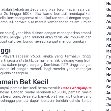
N
Oc
s
adalah kehadiran Zeus yang bisa turun kapan saja dan
ara 2x hingga 500x. Jika kamu berhasil mendapatkan
S
nilai kemenangannya akan dikalikan sesuai dengan angka
Au
g membuat pemain bisa meraih kemenangan dalam jumlah
Ju
Ju
 (free spins), yang bisa diakses dengan mendapatkan empat
spins, pengali yang muncul akan terus dikumpulkan dan
Ma
embuat satu sesi bonus menjadi sangat menguntungkan.
Ap
nggi
Ma
 Player) sebesar 96,5%, angka yang termasuk tinggi
Fe
rarti secara statistik, pemain memiliki peluang yang lebih
Ja
ka dalam jangka panjang. Kombinasi RTP tinggi dengan
D
rmainan ini sangat menarik bagi mereka yang mengejar
 lebih besar pula.
N
emain Bet Kecil
Oc
S
i, banyak pemain bet kecil tetap memilih
Gates of Olympus
 besar. Dengan modal serendah Rp5.000, pemain masih
Au
ka beruntung. Selain itu, banyak platform slot online yang
Ju
sehingga pemula dapat berlatih terlebih dahulu tanpa
Ju
Ma