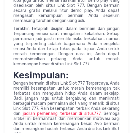
lupa juga untuk memanfaatkan fitur demo play yang
disediakan oleh situs Link Slot 777. Dengan bermain
secara gratis melalui fitur demo play, Anda dapat
mengasah kemampuan bermain Anda sebelum
memasang taruhan dengan uang asli.
Terakhir, tetaplah disiplin dalam bermain dan jangan
terpancing emosi saat mengalami kekalahan. Setiap
permainan judi pasti memiliki risiko kekalahan, namun
yang terpenting adalah bagaimana Anda mengelola
emosi Anda dan tetap fokus pada tujuan Anda untuk
meraih kemenangan. Dengan cara ini, Anda dapat
memaksimalkan peluang Anda untuk meraih
kemenangan besar di situs Link Slot 777.
Kesimpulan:
Dengan bermain di situs Link Slot 777 Terpercaya, Anda
memiliki kesempatan untuk meraih kemenangan tak
terbatas dan mengubah hidup Anda dalam sekejap.
Jadi, jangan ragu untuk bergabung dan menikmati
berbagai macam permainan slot yang menarik di situs
Link Slot 777. Raih kesempatan terbaik Anda sekarang
dan
jadilah pemenang terbesar di situs777
. Semoga
artikel ini bermanfaat dan memberikan motivasi bagi
Anda untuk meraih kemenangan besar. Ayo bermain
dan menangkan hadiah terbesar Anda di situs Link Slot