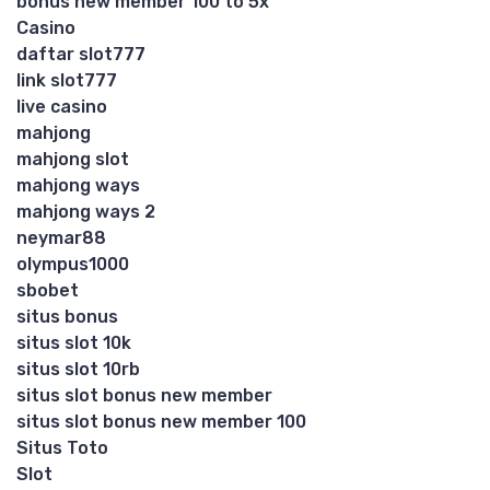
bonus new member 100 to 5x
Casino
daftar slot777
link slot777
live casino
mahjong
mahjong slot
mahjong ways
mahjong ways 2
neymar88
olympus1000
sbobet
situs bonus
situs slot 10k
situs slot 10rb
situs slot bonus new member
situs slot bonus new member 100
Situs Toto
Slot