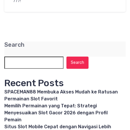
777!
Search
Search
Recent Posts
SPACEMAN88 Membuka Akses Mudah ke Ratusan
Permainan Slot Favorit
Memilih Permainan yang Tepat: Strategi
Menyesuaikan Slot Gacor 2026 dengan Profil
Pemain
Situs Slot Mobile Cepat dengan Navigasi Lebih