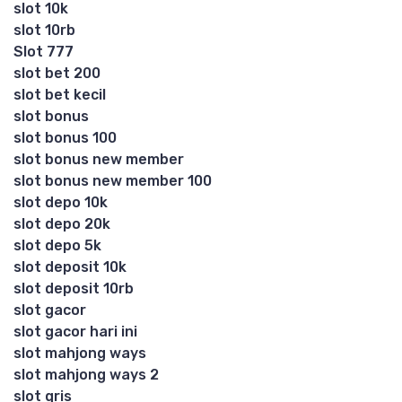
slot 10k
slot 10rb
Slot 777
slot bet 200
slot bet kecil
slot bonus
slot bonus 100
slot bonus new member
slot bonus new member 100
slot depo 10k
slot depo 20k
slot depo 5k
slot deposit 10k
slot deposit 10rb
slot gacor
slot gacor hari ini
slot mahjong ways
slot mahjong ways 2
slot qris