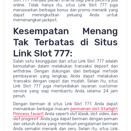
Slot 777 menjadi pilihan utama bagi para pecinta judi
online. Tidak hanya itu, situs Link Slot 777 juga
menawarkan berbagai bonus dan promo menarik yang
dapat meningkatkan peluang Anda untuk
memenangkan jackpot.
Kesempatan Menang
Tak Terbatas di Situs
Link Slot 777:
Salah satu keunggulan dari situs Link Slot 777 adalah
kemudahan dalam melakukan transaksi deposit dan
withdraw. Dengan dukungan dari berbagai metode
pembayaran yang lengkap, Anda dapat melakukan
transaksi dengan cepat dan mudah. Selain itu, situs
Link Slot 777 juga menyediakan layanan customer
service yang siap membantu Anda selama 24 jam
penuh.
Dengan bermain di situs Link Slot 777, Anda dapat
memainkan berbagai macam
permainan slot Starlight
Princess favorit
Anda seperti slot klasik, slot video, dan
slot progresif. Anda juga dapat bermain dengan pemain
dari seluruh dunia yang membuat pengalaman bermain
Anda semakin menarik dan seru. Selain itu, situs Link