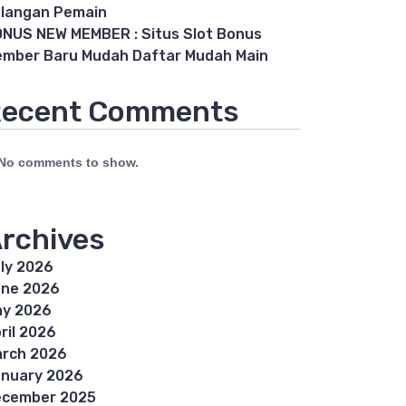
langan Pemain
NUS NEW MEMBER : Situs Slot Bonus
mber Baru Mudah Daftar Mudah Main
ecent Comments
No comments to show.
rchives
ly 2026
ne 2026
y 2026
ril 2026
rch 2026
nuary 2026
ecember 2025