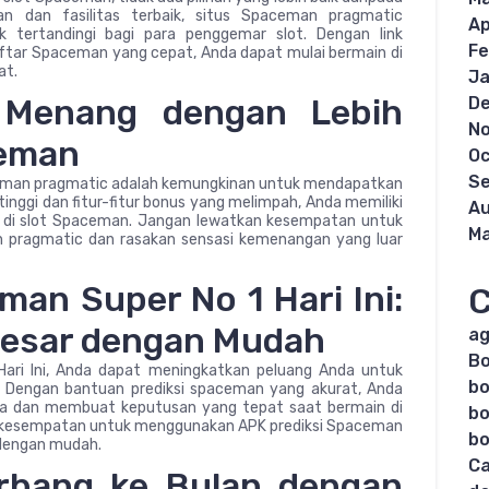
n dan fasilitas terbaik, situs Spaceman pragmatic
Ap
tertandingi bagi para penggemar slot. Dengan link
Fe
tar Spaceman yang cepat, Anda dapat mulai bermain di
at.
Ja
 Menang dengan Lebih
D
N
ceman
Oc
S
ceman pragmatic adalah kemungkinan untuk mendapatkan
nggi dan fitur-fitur bonus yang melimpah, Anda memiliki
Au
 di slot Spaceman. Jangan lewatkan kesempatan untuk
Ma
 pragmatic dan rasakan sensasi kemenangan yang luar
man Super No 1 Hari Ini:
C
esar dengan Mudah
ag
B
ari Ini, Anda dapat meningkatkan peluang Anda untuk
bo
 Dengan bantuan prediksi spaceman yang akurat, Anda
da dan membuat keputusan yang tepat saat bermain di
bo
 kesempatan untuk menggunakan APK prediksi Spaceman
bo
 dengan mudah.
Ca
rbang ke Bulan dengan