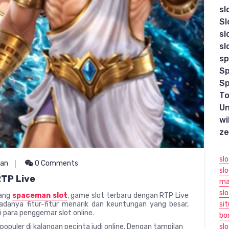
sl
Sl
sl
sl
s
Sp
S
To
Un
wi
ze
slo
an
0 Comments
sl
TP Live
ma
sl
tang
spaceman slot
, game slot terbaru dengan RTP Live
danya fitur-fitur menarik dan keuntungan yang besar,
si
 para penggemar slot online.
bo
puler di kalangan pecinta judi online. Dengan tampilan
slo