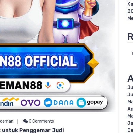
Ka
BO
Me
R
A
Ju
Ju
Ma
Ap
Ma
aceman
0 Comments
Ja
k untuk Penggemar Judi
D