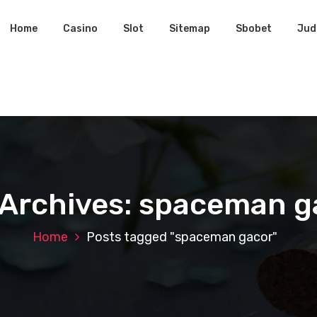
Home
Casino
Slot
Sitemap
Sbobet
Jud
 Archives: spaceman g
Home
Posts tagged "spaceman gacor"