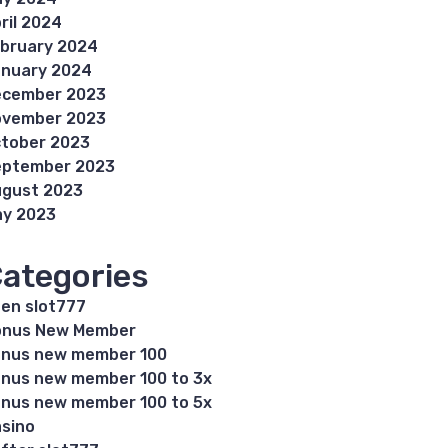
ril 2024
bruary 2024
nuary 2024
ecember 2023
ovember 2023
tober 2023
eptember 2023
gust 2023
y 2023
ategories
en slot777
onus New Member
nus new member 100
nus new member 100 to 3x
nus new member 100 to 5x
sino