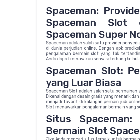
Spaceman: Provide
Spaceman Slot 
Spaceman Super No 
Spaceman adalah salah satu provider penyedia
di dunia perjudian online. Dengan apk predik
pengalaman bermain slot yang tak tertandi
Anda dapat merasakan sensasi terbang ke bul
Spaceman Slot: Pe
yang Luar Biasa
Spaceman Slot adalah salah satu permainan s
Dikenal dengan desain grafis yang menarik dan
menjadi favorit di kalangan pemain judi onli
Slot menawarkan pengalaman bermain yang se
Situs Spaceman: 
Bermain Slot Spac
Jika Anda mencari situs terbaik untuk bermain 