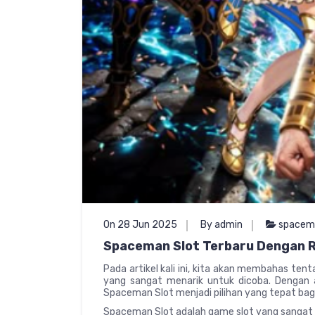
On 28 Jun 2025
By admin
spacem
Spaceman Slot Terbaru Dengan R
Pada artikel kali ini, kita akan membahas ten
yang sangat menarik untuk dicoba. Dengan a
Spaceman Slot menjadi pilihan yang tepat bagi
Spaceman Slot adalah game slot yang sangat po