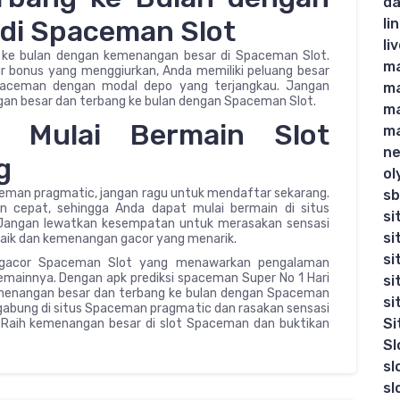
da
di Spaceman Slot
li
li
 ke bulan dengan kemenangan besar di Spaceman Slot.
m
ur bonus yang menggiurkan, Anda memiliki peluang besar
paceman dengan modal depo yang terjangkau. Jangan
ma
n besar dan terbang ke bulan dengan Spaceman Slot.
ma
: Mulai Bermain Slot
ma
n
g
ol
aceman pragmatic, jangan ragu untuk mendaftar sekarang.
sb
 cepat, sehingga Anda dapat mulai bermain di situs
si
Jangan lewatkan kesempatan untuk merasakan sensasi
si
baik dan kemenangan gacor yang menarik.
si
s gacor Spaceman Slot yang menawarkan pengalaman
pemainnya. Dengan apk prediksi spaceman Super No 1 Hari
si
emenangan besar dan terbang ke bulan dengan Spaceman
si
abung di situs Spaceman pragmatic dan rasakan sensasi
Si
 Raih kemenangan besar di slot Spaceman dan buktikan
Sl
sl
sl