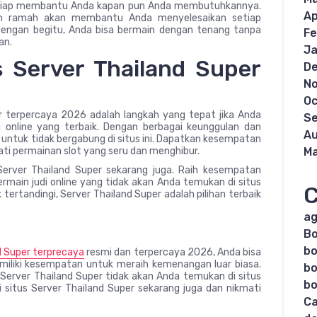
iap membantu Anda kapan pun Anda membutuhkannya.
Ap
an ramah akan membantu Anda menyelesaikan setiap
Dengan begitu, Anda bisa bermain dengan tenang tanpa
Fe
an.
Ja
s Server Thailand Super
D
N
Oc
er terpercaya 2026 adalah langkah yang tepat jika Anda
S
 online yang terbaik. Dengan berbagai keunggulan dan
Au
 untuk tidak bergabung di situs ini. Dapatkan kesempatan
ti permainan slot yang seru dan menghibur.
Ma
Server Thailand Super sekarang juga. Raih kesempatan
main judi online yang tidak akan Anda temukan di situs
C
tertandingi, Server Thailand Super adalah pilihan terbaik
ag
B
bo
d Super terprecaya
resmi dan terpercaya 2026, Anda bisa
liki kesempatan untuk meraih kemenangan luar biasa.
bo
Server Thailand Super tidak akan Anda temukan di situs
bo
di situs Server Thailand Super sekarang juga dan nikmati
Ca