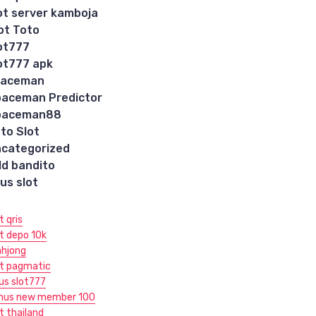
ot server kamboja
ot Toto
ot777
ot777 apk
paceman
aceman Predictor
paceman88
to Slot
categorized
ld bandito
us slot
t qris
ot depo 10k
hjong
ot pagmatic
tus slot777
nus new member 100
t thailand