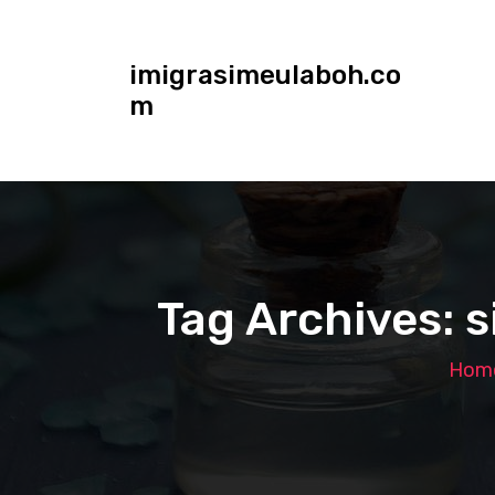
S
k
i
imigrasimeulaboh.co
p
m
t
o
c
o
n
t
e
n
Tag Archives: s
t
Hom