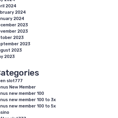
ril 2024
bruary 2024
nuary 2024
ecember 2023
ovember 2023
tober 2023
eptember 2023
gust 2023
y 2023
ategories
en slot777
onus New Member
nus new member 100
nus new member 100 to 3x
nus new member 100 to 5x
sino