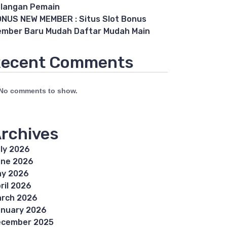
langan Pemain
NUS NEW MEMBER : Situs Slot Bonus
mber Baru Mudah Daftar Mudah Main
ecent Comments
No comments to show.
rchives
ly 2026
ne 2026
y 2026
ril 2026
rch 2026
nuary 2026
ecember 2025